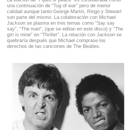
una continuación de “Tug of war” pero de menor
calidad aunque tanto George Martin, Ringo y Stewart
son parte del mismo. La colaboración con Michael
Jackson se plasma en tres temas como “Say say
say”, “The man”, (que se editan en este disco) y “The
girl is mine” en “Thriller”. La relación con Jackson se
quebraría después que Michael comprase los
derechos de las canciones de The Beatles.