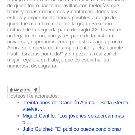
de quien logró hacer maravillas con melodías que
todos y todas conocemos y cantamos. Todos los
estilos y experimentaciones posibles a cargo de
quien fue miembro motor de la gran revolución
cultural de la segunda parte del siglo XX. Dueño de
un legado eterno, que ya es parte de la historia
universal, esperamos verlo por estos pagos pronto.
Ahora solo queda decir simplemente “¡Feliz cumple
Paul! ¡Gracias por todo!” y empezar a realizar el
mejor regalo a su trabajo que es escuchar su
numerosa discografía.
Me gusta
Posteos Relacionados:
Treinta años de “Canción Animal”. Soda Stereo
vuelve…
Miguel Cantilo: “Los jóvenes se acercan más
al…
Julio Guichet: “El público puede condicionar