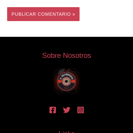
Sobre Nosotros