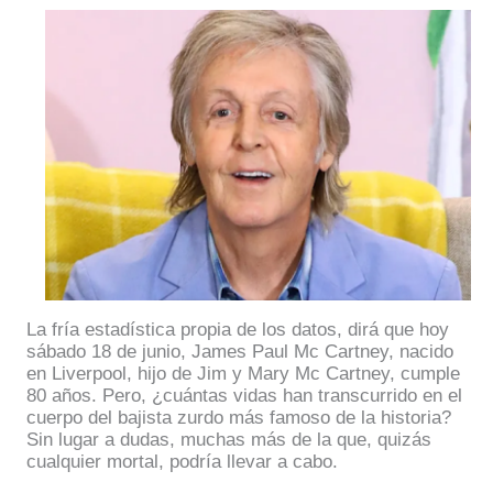
La fría estadística propia de los datos, dirá que hoy
sábado 18 de junio, James Paul Mc Cartney, nacido
en Liverpool, hijo de Jim y Mary Mc Cartney, cumple
80 años. Pero, ¿cuántas vidas han transcurrido en el
cuerpo del bajista zurdo más famoso de la historia?
Sin lugar a dudas, muchas más de la que, quizás
cualquier mortal, podría llevar a cabo.