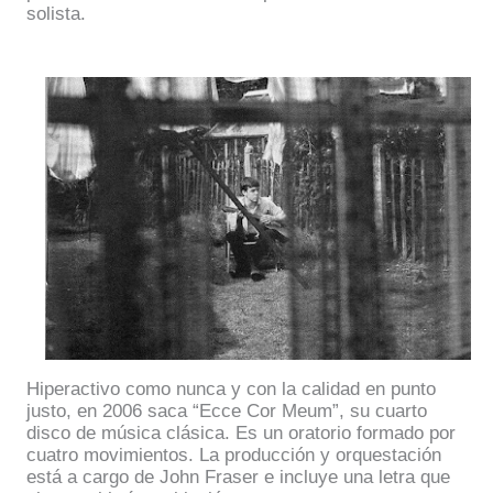
solista.
Hiperactivo como nunca y con la calidad en punto
justo, en 2006 saca “Ecce Cor Meum”, su cuarto
disco de música clásica. Es un oratorio formado por
cuatro movimientos. La producción y orquestación
está a cargo de John Fraser e incluye una letra que