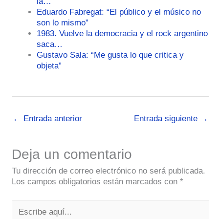
la…
Eduardo Fabregat: “El público y el músico no
son lo mismo”
1983. Vuelve la democracia y el rock argentino
saca…
Gustavo Sala: “Me gusta lo que critica y
objeta”
←
Entrada anterior
Entrada siguiente
→
Deja un comentario
Tu dirección de correo electrónico no será publicada.
Los campos obligatorios están marcados con
*
Escribe
aquí...