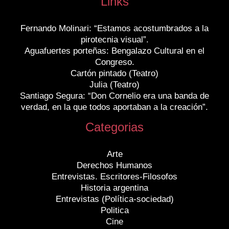
Links
Fernando Molinari: “Estamos acostumbrados a la
pirotecnia visual”.
Aguafuertes porteñas: Bengalazo Cultural en el
Congreso.
Cartón pintado (Teatro)
Julia (Teatro)
Santiago Segura: “Don Cornelio era una banda de
verdad, en la que todos aportaban a la creación”.
Categorias
Arte
Derechos Humanos
Entrevistas. Escritores-Filosofos
Historia argentina
Entrevistas (Política-sociedad)
Politica
Cine