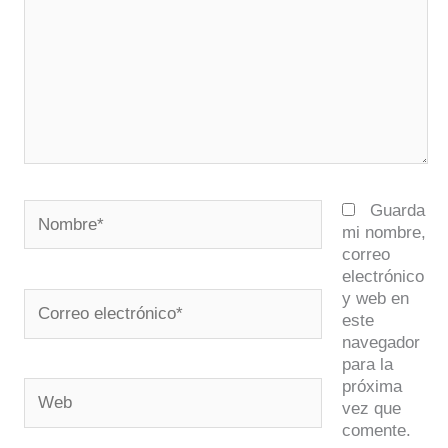
Nombre*
Guarda
mi nombre,
correo
electrónico
y web en
Correo
este
electrónico*
navegador
para la
próxima
Web
vez que
comente.