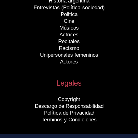
Historia argentina
Entrevistas (Política-sociedad)
Politica
Cine
Músicos
Actrices
Recitales
Racismo
Unipersonales femeninos
Actores
Legales
Copyright
Descargo de Responsabilidad
Política de Privacidad
Terminos y Condiciones