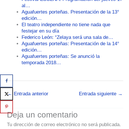
al…
Aguafuertes porteñas. Presentación de la 13°
edición…
El teatro independiente no tiene nada que
festejar en su día
Federico León: “Zelaya será una sala de…
Aguafuertes porteñas: Presentación de la 14°
edición…
Aguafuertes porteñas: Se anunció la
temporada 2018…
←
Entrada anterior
Entrada siguiente
→
Deja un comentario
Tu dirección de correo electrónico no será publicada.