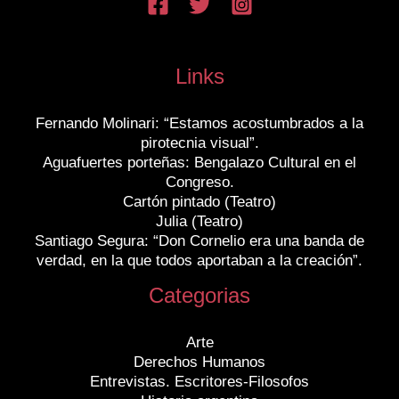
Links
Fernando Molinari: “Estamos acostumbrados a la
pirotecnia visual”.
Aguafuertes porteñas: Bengalazo Cultural en el
Congreso.
Cartón pintado (Teatro)
Julia (Teatro)
Santiago Segura: “Don Cornelio era una banda de
verdad, en la que todos aportaban a la creación”.
Categorias
Arte
Derechos Humanos
Entrevistas. Escritores-Filosofos