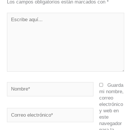
Los campos obligatorios están marcados con
*
Escribe
aquí...
Nombre*
Guarda
mi nombre,
correo
electrónico
y web en
Correo
este
electrónico*
navegador
para la