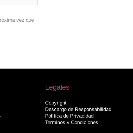
próxima vez que
Legales
Copyright
Descargo de Responsabilidad
-
Política de Privacidad
Terminos y Condiciones