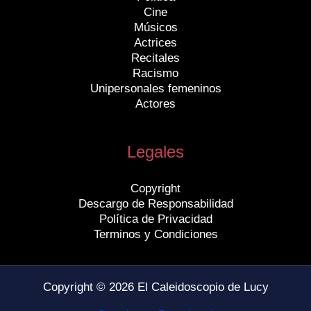
Cine
Músicos
Actrices
Recitales
Racismo
Unipersonales femeninos
Actores
Legales
Copyright
Descargo de Responsabilidad
Política de Privacidad
Terminos y Condiciones
Copyright © 2026 El Caleidoscopio de Lucy