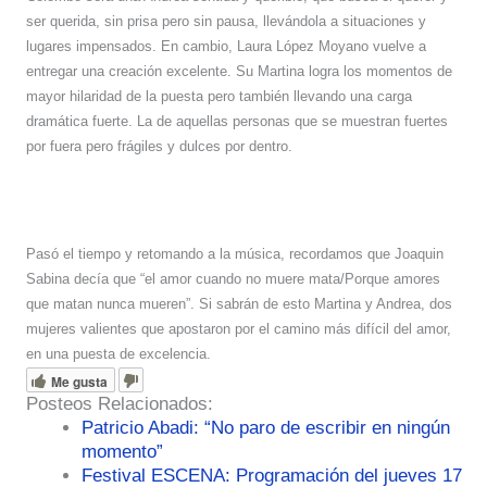
ser querida, sin prisa pero sin pausa, llevándola a situaciones y
lugares impensados. En cambio, Laura López Moyano vuelve a
entregar una creación excelente. Su Martina logra los momentos de
mayor hilaridad de la puesta pero también llevando una carga
dramática fuerte. La de aquellas personas que se muestran fuertes
por fuera pero frágiles y dulces por dentro.
Pasó el tiempo y retomando a la música, recordamos que Joaquin
Sabina decía que “el amor cuando no muere mata/Porque amores
que matan nunca mueren”. Si sabrán de esto Martina y Andrea, dos
mujeres valientes que apostaron por el camino más difícil del amor,
en una puesta de excelencia.
Me gusta
Posteos Relacionados:
Patricio Abadi: “No paro de escribir en ningún
momento”
Festival ESCENA: Programación del jueves 17