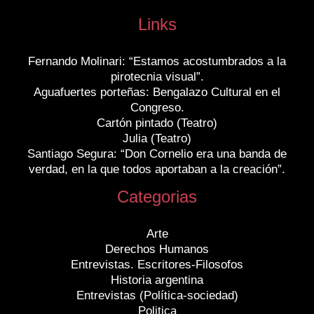
Links
Fernando Molinari: “Estamos acostumbrados a la
pirotecnia visual”.
Aguafuertes porteñas: Bengalazo Cultural en el
Congreso.
Cartón pintado (Teatro)
Julia (Teatro)
Santiago Segura: “Don Cornelio era una banda de
verdad, en la que todos aportaban a la creación”.
Categorias
Arte
Derechos Humanos
Entrevistas. Escritores-Filosofos
Historia argentina
Entrevistas (Política-sociedad)
Politica