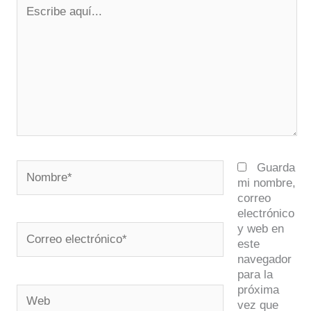
Escribe
aquí...
Nombre*
Guarda
mi nombre,
correo
electrónico
y web en
Correo
este
electrónico*
navegador
para la
próxima
Web
vez que