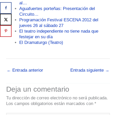
al…
Aguafuertes porteñas: Presentación del
Circuito…
Programación Festival ESCENA 2012 del
jueves 26 al sábado 27
El teatro independiente no tiene nada que
festejar en su día
El Dramaturgo (Teatro)
←
Entrada anterior
Entrada siguiente
→
Deja un comentario
Tu dirección de correo electrónico no será publicada.
Los campos obligatorios están marcados con
*