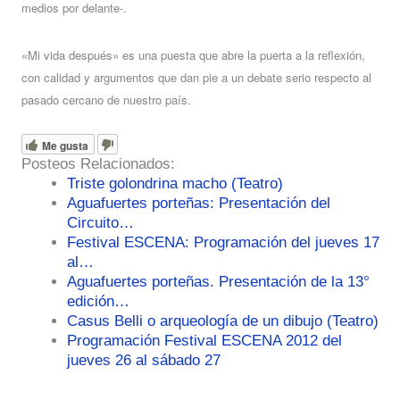
medios por delante-.
«Mi vida después» es una puesta que abre la puerta a la reflexión,
con calidad y argumentos que dan pie a un debate serio respecto al
pasado cercano de nuestro país.
Me gusta
Posteos Relacionados:
Triste golondrina macho (Teatro)
Aguafuertes porteñas: Presentación del
Circuito…
Festival ESCENA: Programación del jueves 17
al…
Aguafuertes porteñas. Presentación de la 13°
edición…
Casus Belli o arqueología de un dibujo (Teatro)
Programación Festival ESCENA 2012 del
jueves 26 al sábado 27