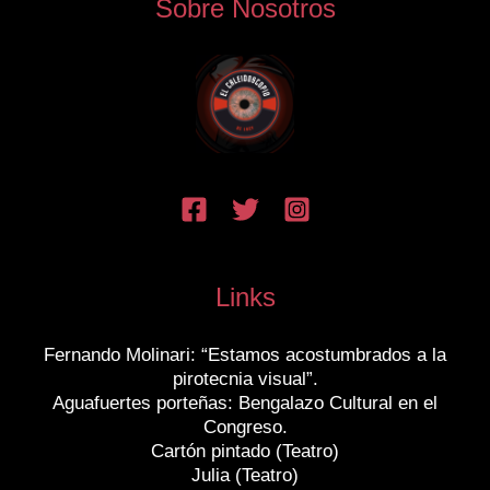
Sobre Nosotros
Links
Fernando Molinari: “Estamos acostumbrados a la
pirotecnia visual”.
Aguafuertes porteñas: Bengalazo Cultural en el
Congreso.
Cartón pintado (Teatro)
Julia (Teatro)