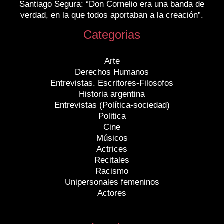
Santiago Segura: “Don Cornelio era una banda de
verdad, en la que todos aportaban a la creación”.
Categorias
Arte
Derechos Humanos
Entrevistas. Escritores-Filosofos
Historia argentina
Entrevistas (Política-sociedad)
Politica
Cine
Músicos
Actrices
Recitales
Racismo
Unipersonales femeninos
Actores