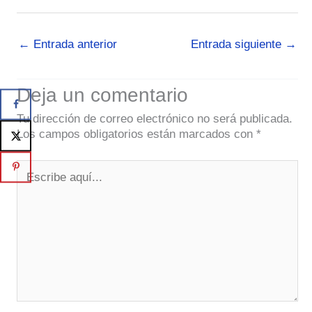
←
Entrada anterior
Entrada siguiente
→
Deja un comentario
Tu dirección de correo electrónico no será publicada.
Los campos obligatorios están marcados con
*
Escribe
aquí...