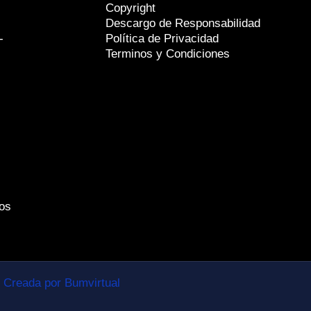
Copyright
Descargo de Responsabilidad
-
Política de Privacidad
Terminos y Condiciones
os
Creada por Bumvirtual