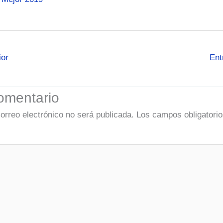
ior
Ent
omentario
correo electrónico no será publicada.
Los campos obligatorio