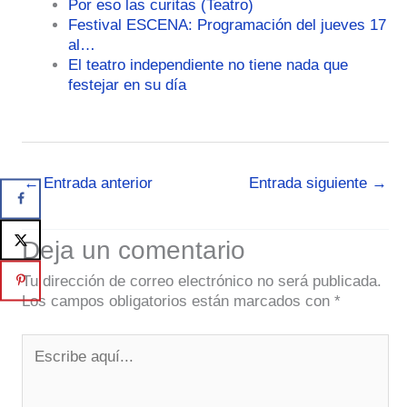
Por eso las curitas (Teatro)
Festival ESCENA: Programación del jueves 17
al…
El teatro independiente no tiene nada que
festejar en su día
←
Entrada anterior
Entrada siguiente
→
Deja un comentario
Tu dirección de correo electrónico no será publicada.
Los campos obligatorios están marcados con
*
Escribe
aquí...