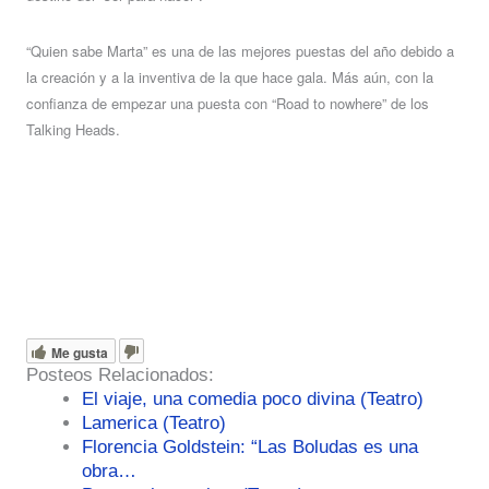
“Quien sabe Marta” es una de las mejores puestas del año debido a
la creación y a la inventiva de la que hace gala. Más aún, con la
confianza de empezar una puesta con “Road to nowhere” de los
Talking Heads.
Me gusta
Posteos Relacionados:
El viaje, una comedia poco divina (Teatro)
Lamerica (Teatro)
Florencia Goldstein: “Las Boludas es una
obra…