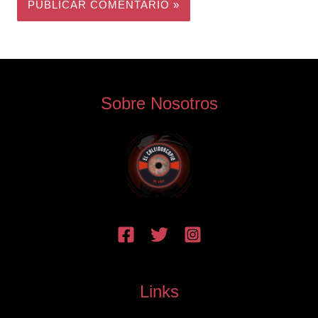
Sobre Nosotros
Links