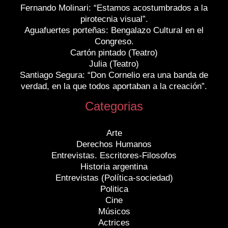
Fernando Molinari: “Estamos acostumbrados a la
pirotecnia visual”.
Aguafuertes porteñas: Bengalazo Cultural en el
Congreso.
Cartón pintado (Teatro)
Julia (Teatro)
Santiago Segura: “Don Cornelio era una banda de
verdad, en la que todos aportaban a la creación”.
Categorias
Arte
Derechos Humanos
Entrevistas. Escritores-Filosofos
Historia argentina
Entrevistas (Política-sociedad)
Politica
Cine
Músicos
Actrices