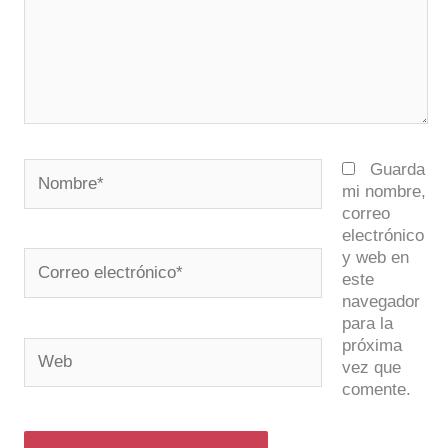
Nombre*
Guarda
mi nombre,
correo
electrónico
y web en
Correo
este
electrónico*
navegador
para la
próxima
Web
vez que
comente.