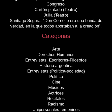
Congreso.
Cartón pintado (Teatro)
Julia (Teatro)
Santiago Segura: “Don Cornelio era una banda de
verdad, en la que todos aportaban a la creación”.
Categorias
Arte
Derechos Humanos
Entrevistas. Escritores-Filosofos
Historia argentina
Entrevistas (Política-sociedad)
Politica
Cine
Músicos
Actrices
Recitales
Racismo
Unipersonales femeninos