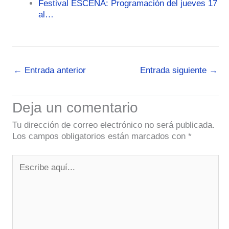
Festival ESCENA: Programación del jueves 17
al…
←
Entrada anterior
Entrada siguiente
→
Deja un comentario
Tu dirección de correo electrónico no será publicada.
Los campos obligatorios están marcados con
*
Escribe
aquí...