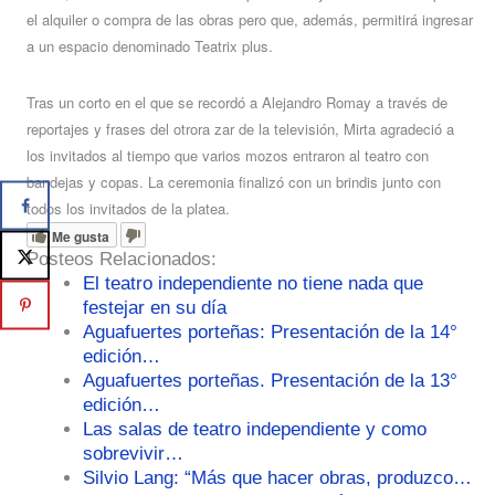
el alquiler o compra de las obras pero que, además, permitirá ingresar
a un espacio denominado Teatrix plus.
Tras un corto en el que se recordó a Alejandro Romay a través de
reportajes y frases del otrora zar de la televisión, Mirta agradeció a
los invitados al tiempo que varios mozos entraron al teatro con
bandejas y copas. La ceremonia finalizó con un brindis junto con
todos los invitados de la platea.
Me gusta
Posteos Relacionados:
El teatro independiente no tiene nada que
festejar en su día
Aguafuertes porteñas: Presentación de la 14°
edición…
Aguafuertes porteñas. Presentación de la 13°
edición…
Las salas de teatro independiente y como
sobrevivir…
Silvio Lang: “Más que hacer obras, produzco…