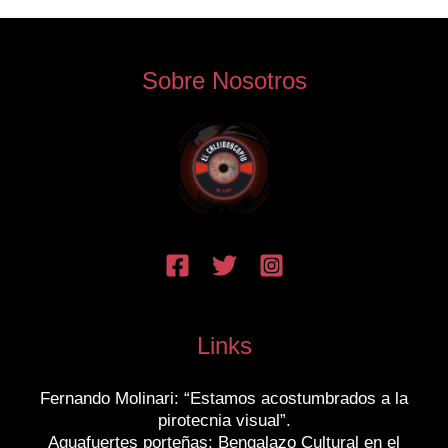
Sobre Nosotros
Links
Fernando Molinari: “Estamos acostumbrados a la
pirotecnia visual”.
Aguafuertes porteñas: Bengalazo Cultural en el