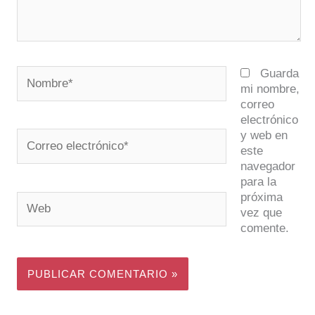
Nombre*
Guarda
mi nombre,
correo
electrónico
y web en
Correo
este
electrónico*
navegador
para la
próxima
Web
vez que
comente.