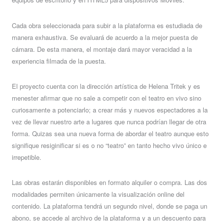
Cada obra seleccionada para subir a la plataforma es estudiada de
manera exhaustiva. Se evaluará de acuerdo a la mejor puesta de
cámara. De esta manera, el montaje dará mayor veracidad a la
experiencia filmada de la puesta.
El proyecto cuenta con la dirección artística de Helena Tritek y es
menester afirmar que no sale a competir con el teatro en vivo sino
curiosamente a potenciarlo; a crear más y nuevos espectadores a la
vez de llevar nuestro arte a lugares que nunca podrían llegar de otra
forma. Quizas sea una nueva forma de abordar el teatro aunque esto
signifique resiginificar si es o no “teatro” en tanto hecho vivo único e
irrepetible.
Las obras estarán disponibles en formato alquiler o compra. Las dos
modalidades permiten únicamente la visualización online del
contenido. La plataforma tendrá un segundo nivel, donde se paga un
abono, se accede al archivo de la plataforma y a un descuento para