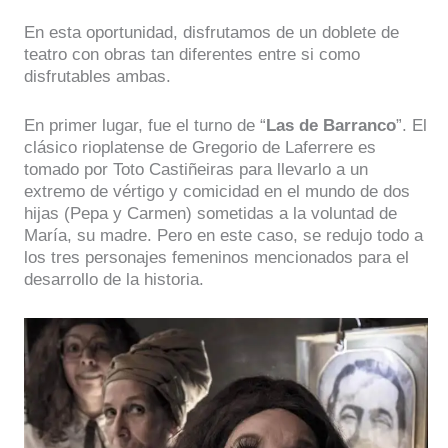
En esta oportunidad, disfrutamos de un doblete de
teatro con obras tan diferentes entre si como
disfrutables ambas.
En primer lugar, fue el turno de “
Las de Barranco
”. El
clásico rioplatense de Gregorio de Laferrere es
tomado por Toto Castiñeiras para llevarlo a un
extremo de vértigo y comicidad en el mundo de dos
hijas (Pepa y Carmen) sometidas a la voluntad de
María, su madre. Pero en este caso, se redujo todo a
los tres personajes femeninos mencionados para el
desarrollo de la historia.