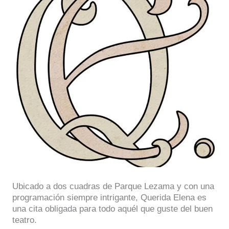
Ubicado a dos cuadras de Parque Lezama y con una
programación siempre intrigante, Querida Elena es
una cita obligada para todo aquél que guste del buen
teatro.