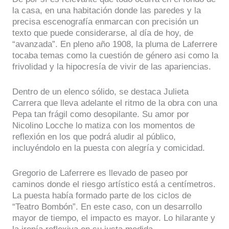
la casa, en una habitación donde las paredes y la
precisa escenografía enmarcan con precisión un
texto que puede considerarse, al día de hoy, de
“avanzada”. En pleno año 1908, la pluma de Laferrere
tocaba temas como la cuestión de género asi como la
frivolidad y la hipocresía de vivir de las apariencias.
Dentro de un elenco sólido, se destaca Julieta
Carrera que lleva adelante el ritmo de la obra con una
Pepa tan frágil como desopilante. Su amor por
Nicolino Locche lo matiza con los momentos de
reflexión en los que podrá aludir al público,
incluyéndolo en la puesta con alegría y comicidad.
Gregorio de Laferrere es llevado de paseo por
caminos donde el riesgo artístico está a centímetros.
La puesta había formado parte de los ciclos de
“Teatro Bombón”. En este caso, con un desarrollo
mayor de tiempo, el impacto es mayor. Lo hilarante y