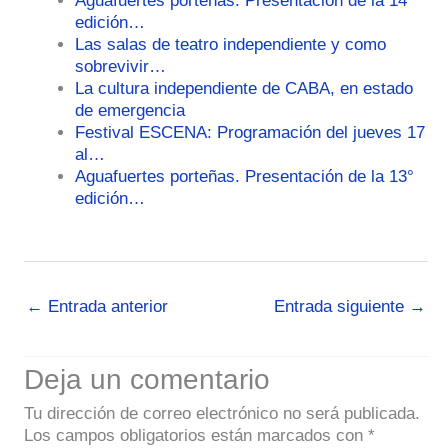
Aguafuertes porteñas: Presentación de la 14°
edición…
Las salas de teatro independiente y como
sobrevivir…
La cultura independiente de CABA, en estado
de emergencia
Festival ESCENA: Programación del jueves 17
al…
Aguafuertes porteñas. Presentación de la 13°
edición…
←
Entrada anterior
Entrada siguiente
→
Deja un comentario
Tu dirección de correo electrónico no será publicada.
Los campos obligatorios están marcados con
*