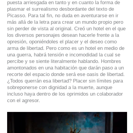
puesta arriesgada en tanto y en cuanto la forma de
plasmar el surrealismo desbordante del texto de
Picasso. Para tal fin, no duda en aventurarse en ir
más allá de la letra para crear un mundo propio pero
sin perder de vista al original. Creó un hotel en el que
los diversos personajes desean hacerle frente a la
opresión, oponiéndoles el placer y el deseo como
arma de libertad. Pero como es un hotel en medio de
una guerra, habrá tensión e incomodidad la cual se
percibe y se siente literalmente hablando. Hombres
amontonados en una habitación que darán paso a un
recorte del espacio donde será ese oasis de libertad.
¿Todos querrán esa libertad? Placer sin límites para
sobreponerse con dignidad a la muerte, aunque
incluso haya dentro de los oprimidos un colaborador
con el agresor.