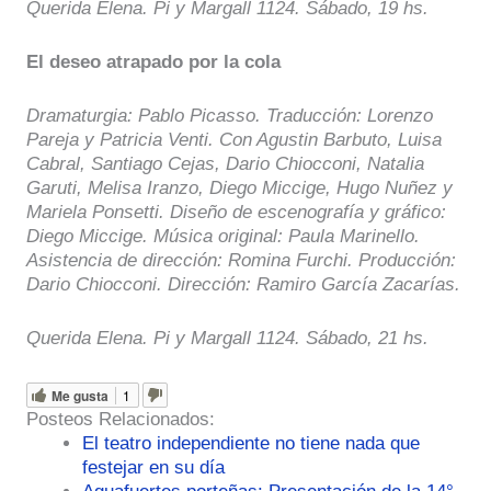
Querida Elena. Pi y Margall 1124. Sábado, 19 hs.
El deseo atrapado por la cola
Dramaturgia: Pablo Picasso. Traducción: Lorenzo
Pareja y Patricia Venti. Con Agustin Barbuto, Luisa
Cabral, Santiago Cejas, Dario Chiocconi, Natalia
Garuti, Melisa Iranzo, Diego Miccige, Hugo Nuñez y
Mariela Ponsetti. Diseño de escenografía y gráfico:
Diego Miccige. Música original: Paula Marinello.
Asistencia de dirección: Romina Furchi. Producción:
Dario Chiocconi. Dirección: Ramiro García Zacarías.
Querida Elena. Pi y Margall 1124. Sábado, 21 hs.
Me gusta
1
Posteos Relacionados:
El teatro independiente no tiene nada que
festejar en su día