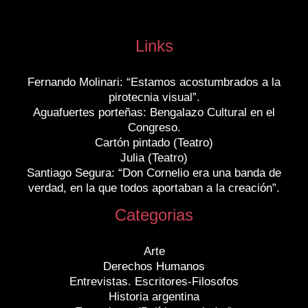
Links
Fernando Molinari: “Estamos acostumbrados a la
pirotecnia visual”.
Aguafuertes porteñas: Bengalazo Cultural en el
Congreso.
Cartón pintado (Teatro)
Julia (Teatro)
Santiago Segura: “Don Cornelio era una banda de
verdad, en la que todos aportaban a la creación”.
Categorias
Arte
Derechos Humanos
Entrevistas. Escritores-Filosofos
Historia argentina