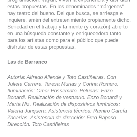
estas propuestas. En los denominados “márgenes”
hay teatro del bueno. Del que busca, se arriesga e
inquiere, amén del entretenimiento propiamente dicho.
Seriedad en el trabajo y la mente (y corazón) abierto
en una búsqueda constante y enriquecedora tanto
para los artistas como para el público que puede
disfrutar de estas propuestas.
Las de Barranco
Autoría: Alfredo Allende y Toto Castiñeiras. Con
Julieta Carrera, Teresa Murias y Corina Romero.
Iluminación: Omar Possemato. Pelucas: Enzo
Bonardi. Realización de vestuario: Enzo Bonardi y
Marta Niz. Realización de dispositivos lumínicos:
Valeria Junquera. Asistencia técnica: Ramiro García
Zacarías. Asistencia de dirección: Fred Raposo.
Dirección: Toto Castiñeiras