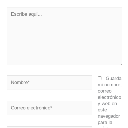
Escribe
aquí...
Nombre*
Guarda
mi nombre,
correo
electrónico
y web en
Correo
este
electrónico*
navegador
para la