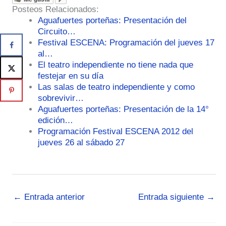
Posteos Relacionados:
Aguafuertes porteñas: Presentación del
Circuito…
Festival ESCENA: Programación del jueves 17
al…
El teatro independiente no tiene nada que
festejar en su día
Las salas de teatro independiente y como
sobrevivir…
Aguafuertes porteñas: Presentación de la 14°
edición…
Programación Festival ESCENA 2012 del
jueves 26 al sábado 27
←
Entrada anterior
Entrada siguiente
→