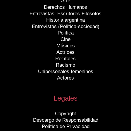
Arte
Derechos Humanos
Entrevistas. Escritores-Filosofos
Historia argentina
Entrevistas (Política-sociedad)
Politica
Cine
Músicos
Actrices
Recitales
Racismo
Unipersonales femeninos
Actores
Legales
Copyright
Descargo de Responsabilidad
Política de Privacidad