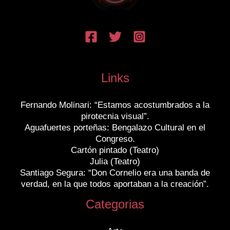
Links
Fernando Molinari: “Estamos acostumbrados a la
pirotecnia visual”.
Aguafuertes porteñas: Bengalazo Cultural en el
Congreso.
Cartón pintado (Teatro)
Julia (Teatro)
Santiago Segura: “Don Cornelio era una banda de
verdad, en la que todos aportaban a la creación”.
Categorias