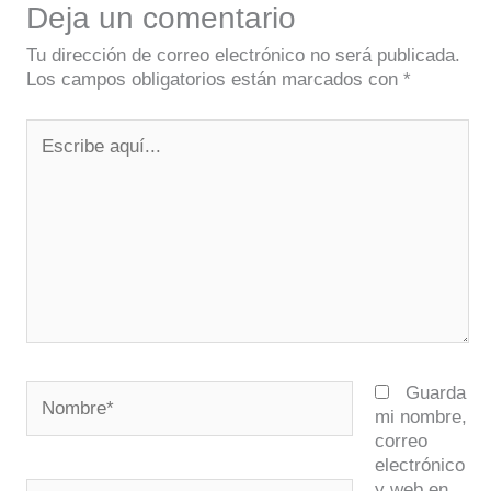
Deja un comentario
Tu dirección de correo electrónico no será publicada.
Los campos obligatorios están marcados con
*
Escribe
aquí...
Nombre*
Guarda
mi nombre,
correo
electrónico
y web en
Correo