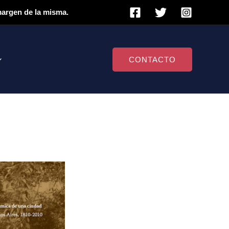
 margen de la misma.
CONTACTO