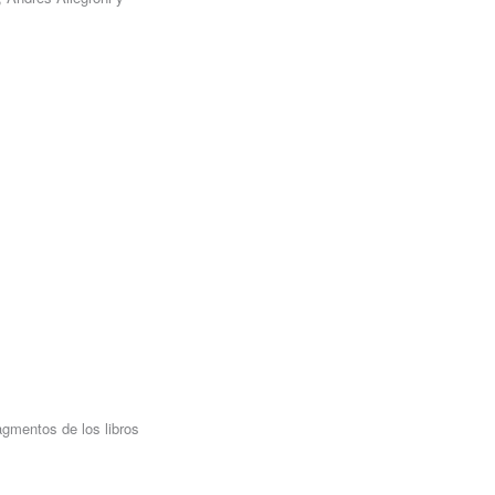
ragmentos de los libros