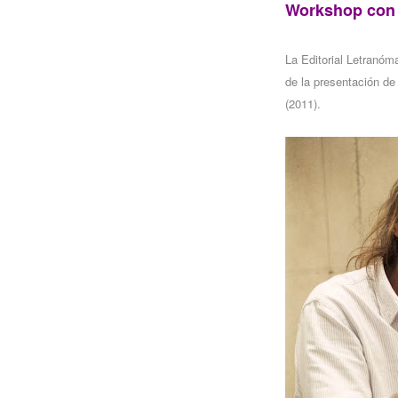
Workshop con 
La Editorial Letranóma
de la presentación de
(2011).