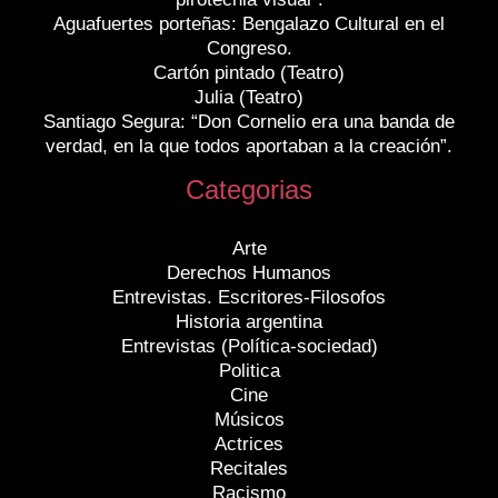
Aguafuertes porteñas: Bengalazo Cultural en el
Congreso.
Cartón pintado (Teatro)
Julia (Teatro)
Santiago Segura: “Don Cornelio era una banda de
verdad, en la que todos aportaban a la creación”.
Categorias
Arte
Derechos Humanos
Entrevistas. Escritores-Filosofos
Historia argentina
Entrevistas (Política-sociedad)
Politica
Cine
Músicos
Actrices
Recitales
Racismo