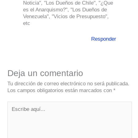
Noticia", "Los Dueños de Chile", "¿Que
es el Anarquismo?", "Los Dueños de
Venezuela", "Vicios de Presupuesto",
etc
Responder
Deja un comentario
Tu dirección de correo electrónico no será publicada.
Los campos obligatorios están marcados con
*
Escribe
aquí...