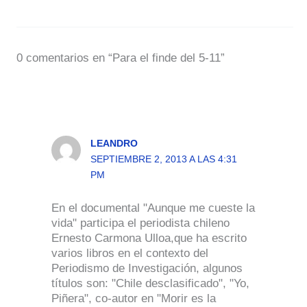
0 comentarios en “Para el finde del 5-11”
LEANDRO
SEPTIEMBRE 2, 2013 A LAS 4:31
PM
En el documental "Aunque me cueste la
vida" participa el periodista chileno
Ernesto Carmona Ulloa,que ha escrito
varios libros en el contexto del
Periodismo de Investigación, algunos
títulos son: "Chile desclasificado", "Yo,
Piñera", co-autor en "Morir es la