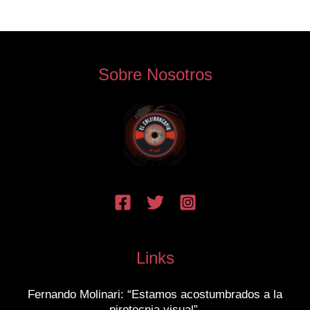
Sobre Nosotros
Links
Fernando Molinari: “Estamos acostumbrados a la
pirotecnia visual”.