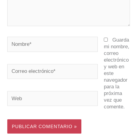
Nombre*
Guarda
mi nombre,
correo
electrónico
y web en
Correo
este
electrónico*
navegador
para la
próxima
Web
vez que
comente.