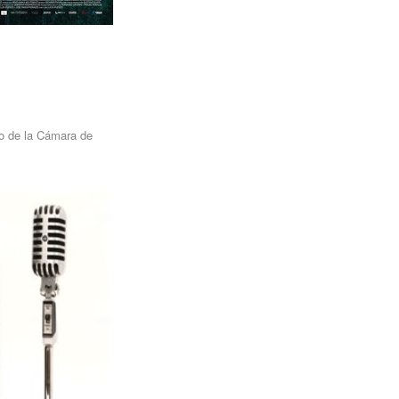
xo de la Cámara de