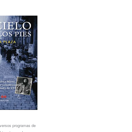
diversos programas de