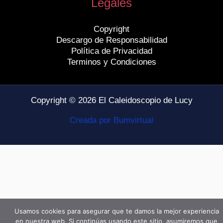
Legales
Copyright
Descargo de Responsabilidad
Política de Privacidad
Terminos y Condiciones
Copyright © 2026 El Caleidoscopio de Lucy
Creada por Bumvirtual
Usamos cookies para asegurar que te damos la mejor experiencia
en nuestra web. Si continúas usando este sitio, asumiremos que