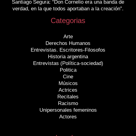
Santiago Segura: “Don Cornelio era una banda de
verdad, en la que todos aportaban a la creación”.
Categorias
Arte
Derechos Humanos
Entrevistas. Escritores-Filosofos
Historia argentina
Entrevistas (Política-sociedad)
Politica
Cine
Músicos
Actrices
Recitales
Racismo
Unipersonales femeninos
Actores