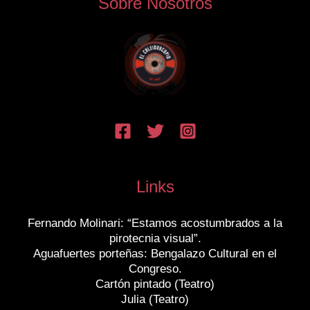
Sobre Nosotros
Links
Fernando Molinari: “Estamos acostumbrados a la
pirotecnia visual”.
Aguafuertes porteñas: Bengalazo Cultural en el
Congreso.
Cartón pintado (Teatro)
Julia (Teatro)