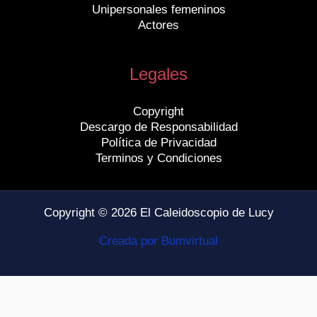
Unipersonales femeninos
Actores
Legales
Copyright
Descargo de Responsabilidad
Política de Privacidad
Terminos y Condiciones
Copyright © 2026 El Caleidoscopio de Lucy
Creada por Bumvirtual