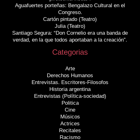
Aguafuertes porteñas: Bengalazo Cultural en el
Congreso.
Cartón pintado (Teatro)
Julia (Teatro)
Santiago Segura: “Don Cornelio era una banda de
verdad, en la que todos aportaban a la creación”.
Categorias
Arte
Derechos Humanos
Entrevistas. Escritores-Filosofos
Historia argentina
Entrevistas (Política-sociedad)
Politica
Cine
Músicos
Actrices
Recitales
Racismo