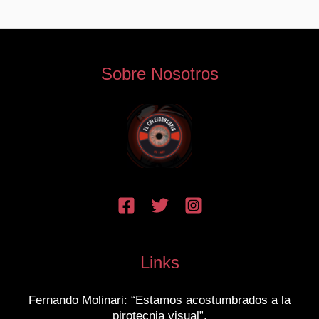
Sobre Nosotros
Links
Fernando Molinari: “Estamos acostumbrados a la
pirotecnia visual”.