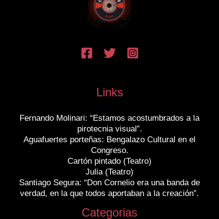
Links
Fernando Molinari: “Estamos acostumbrados a la
pirotecnia visual”.
Aguafuertes porteñas: Bengalazo Cultural en el
Congreso.
Cartón pintado (Teatro)
Julia (Teatro)
Santiago Segura: “Don Cornelio era una banda de
verdad, en la que todos aportaban a la creación”.
Categorias