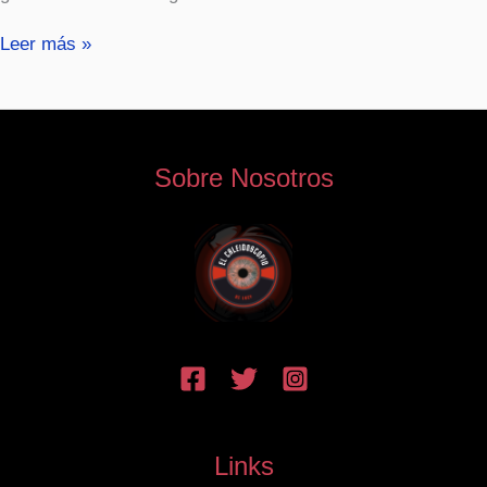
Leer más »
Sobre Nosotros
Links