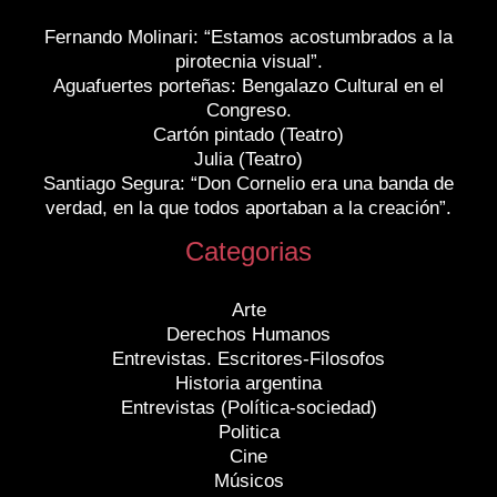
Fernando Molinari: “Estamos acostumbrados a la
pirotecnia visual”.
Aguafuertes porteñas: Bengalazo Cultural en el
Congreso.
Cartón pintado (Teatro)
Julia (Teatro)
Santiago Segura: “Don Cornelio era una banda de
verdad, en la que todos aportaban a la creación”.
Categorias
Arte
Derechos Humanos
Entrevistas. Escritores-Filosofos
Historia argentina
Entrevistas (Política-sociedad)
Politica
Cine
Músicos