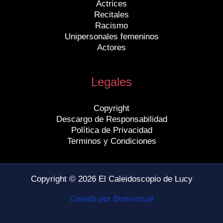
Actrices
Recitales
Racismo
Unipersonales femeninos
Actores
Legales
Copyright
Descargo de Responsabilidad
Política de Privacidad
Terminos y Condiciones
Copyright © 2026 El Caleidoscopio de Lucy
Creada por Bumvirtual