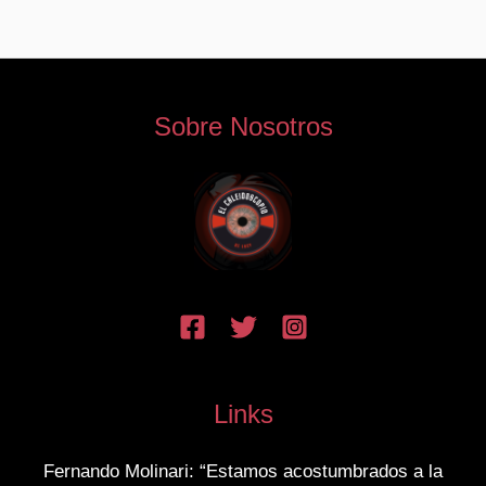
Sobre Nosotros
Links
Fernando Molinari: “Estamos acostumbrados a la