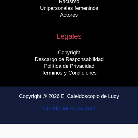
Racismo
Unipersonales femeninos
Actores
Legales
Copyright
Descargo de Responsabilidad
Política de Privacidad
Terminos y Condiciones
Copyright © 2026 El Caleidoscopio de Lucy
Creada por Bumvirtual