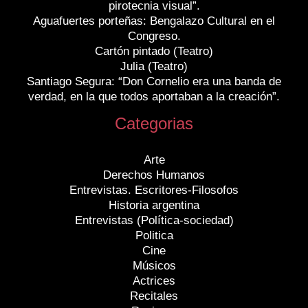
pirotecnia visual”.
Aguafuertes porteñas: Bengalazo Cultural en el
Congreso.
Cartón pintado (Teatro)
Julia (Teatro)
Santiago Segura: “Don Cornelio era una banda de
verdad, en la que todos aportaban a la creación”.
Categorias
Arte
Derechos Humanos
Entrevistas. Escritores-Filosofos
Historia argentina
Entrevistas (Política-sociedad)
Politica
Cine
Músicos
Actrices
Recitales