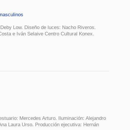
masculinos
: Deby Low. Diseño de luces: Nacho Riveros.
Costa e Iván Selaive Centro Cultural Konex.
stuario: Mercedes Arturo. Iluminación: Alejandro
 Ana Laura Urso. Producción ejecutiva: Hernán