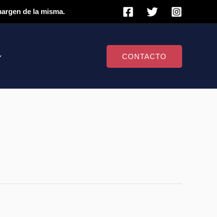
 margen de la misma.
CONTACTO