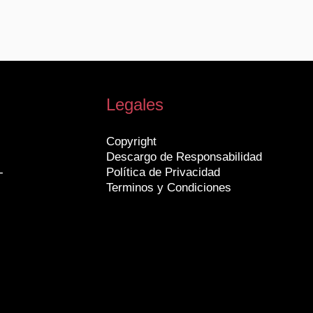
Legales
Copyright
Descargo de Responsabilidad
-
Política de Privacidad
Terminos y Condiciones