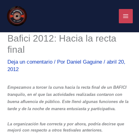
Ir
al
contenido
Bafici 2012: Hacia la recta
final
Deja un comentario
/ Por
Daniel Gaguine
/
abril 20,
2012
Empezamos a torcer la curva hacia la recta final de un BAFICI
tranquilo, en el que las actividades realizadas contaron con
buena afluencia de público. Este llenó algunas funciones de la
tarde y de la noche de manera entusiasta y participativa.
La organización fue correcta y por ahora, podría decirse que
mejoró con respecto a otros festivales anteriores.