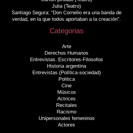
Julia (Teatro)
Santiago Segura: “Don Cornelio era una banda de
verdad, en la que todos aportaban a la creación”.
Categorias
Arte
Derechos Humanos
Entrevistas. Escritores-Filosofos
Historia argentina
Entrevistas (Política-sociedad)
Politica
Cine
Músicos
Actrices
Recitales
Racismo
Unipersonales femeninos
Actores