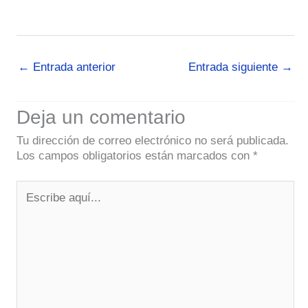
←
Entrada anterior
Entrada siguiente
→
Deja un comentario
Tu dirección de correo electrónico no será publicada.
Los campos obligatorios están marcados con
*
Escribe
aquí...