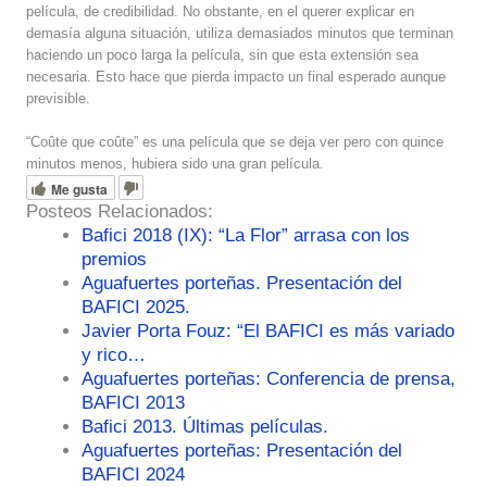
película, de credibilidad. No obstante, en el querer explicar en
demasía alguna situación, utiliza demasiados minutos que terminan
haciendo un poco larga la película, sin que esta extensión sea
necesaria. Esto hace que pierda impacto un final esperado aunque
previsible.
“Coûte que coûte” es una película que se deja ver pero con quince
minutos menos, hubiera sido una gran película.
Me gusta
Posteos Relacionados:
Bafici 2018 (IX): “La Flor” arrasa con los
premios
Aguafuertes porteñas. Presentación del
BAFICI 2025.
Javier Porta Fouz: “El BAFICI es más variado
y rico…
Aguafuertes porteñas: Conferencia de prensa,
BAFICI 2013
Bafici 2013. Últimas películas.
Aguafuertes porteñas: Presentación del
BAFICI 2024