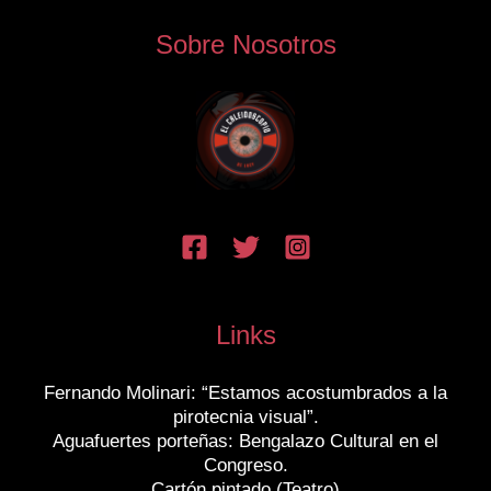
Sobre Nosotros
Links
Fernando Molinari: “Estamos acostumbrados a la
pirotecnia visual”.
Aguafuertes porteñas: Bengalazo Cultural en el
Congreso.
Cartón pintado (Teatro)