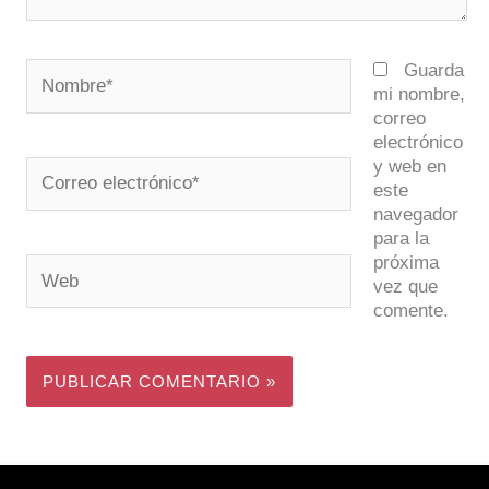
Nombre*
Guarda
mi nombre,
correo
electrónico
y web en
Correo
este
electrónico*
navegador
para la
próxima
Web
vez que
comente.