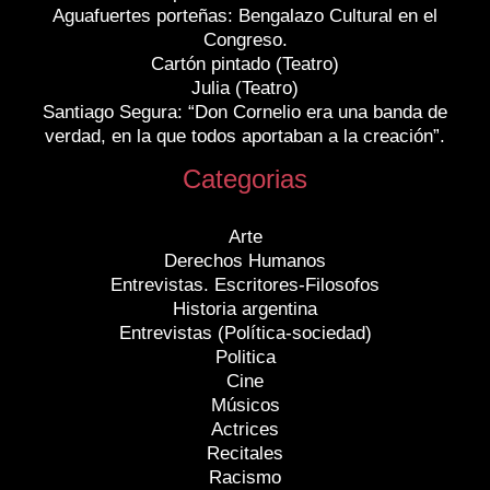
Aguafuertes porteñas: Bengalazo Cultural en el
Congreso.
Cartón pintado (Teatro)
Julia (Teatro)
Santiago Segura: “Don Cornelio era una banda de
verdad, en la que todos aportaban a la creación”.
Categorias
Arte
Derechos Humanos
Entrevistas. Escritores-Filosofos
Historia argentina
Entrevistas (Política-sociedad)
Politica
Cine
Músicos
Actrices
Recitales
Racismo