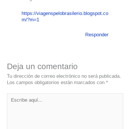
https://viagenspelobrasilerio.blogspot.co
m/?m=1
Responder
Deja un comentario
Tu dirección de correo electrónico no será publicada.
Los campos obligatorios están marcados con
*
Escribe
aquí...