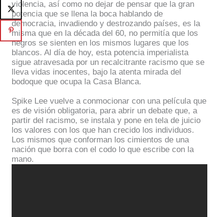
violencia, así como no dejar de pensar que la gran
potencia que se llena la boca hablando de
democracia, invadiendo y destrozando países, es la
misma que en la década del 60, no permitía que los
negros se sienten en los mismos lugares que los
blancos. Al día de hoy, esta potencia imperialista
sigue atravesada por un recalcitrante racismo que se
lleva vidas inocentes, bajo la atenta mirada del
bodoque que ocupa la Casa Blanca.
Spike Lee vuelve a conmocionar con una película que
es de visión obligatoria, para abrir un debate que, a
partir del racismo, se instala y pone en tela de juicio
los valores con los que han crecido los individuos.
Los mismos que conforman los cimientos de una
nación que borra con el codo lo que escribe con la
mano.