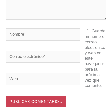
Nombre*
Guarda
mi nombre,
correo
electrónico
y web en
Correo
este
electrónico*
navegador
para la
próxima
Web
vez que
comente.