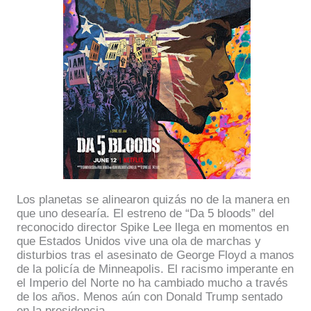
Los planetas se alinearon quizás no de la manera en
que uno desearía. El estreno de “Da 5 bloods” del
reconocido director Spike Lee llega en momentos en
que Estados Unidos vive una ola de marchas y
disturbios tras el asesinato de George Floyd a manos
de la policía de Minneapolis. El racismo imperante en
el Imperio del Norte no ha cambiado mucho a través
de los años. Menos aún con Donald Trump sentado
en la presidencia.