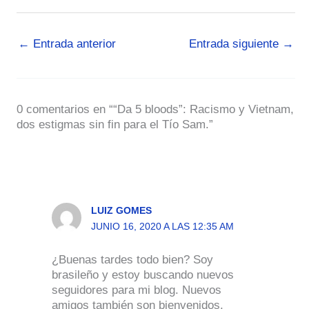
←
Entrada anterior
Entrada siguiente
→
0 comentarios en ““Da 5 bloods”: Racismo y Vietnam,
dos estigmas sin fin para el Tío Sam.”
LUIZ GOMES
JUNIO 16, 2020 A LAS 12:35 AM
¿Buenas tardes todo bien? Soy
brasileño y estoy buscando nuevos
seguidores para mi blog. Nuevos
amigos también son bienvenidos.