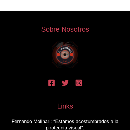
Sobre Nosotros
Links
Fernando Molinari: “Estamos acostumbrados a la
pirotecnia visual”.