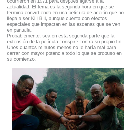
ocurrieron en 1971 para después ligarse a la
actualidad. El tema es la segunda hora en que se
termina convirtiendo en una película de acción que no
llega a ser Kill Bill, aunque cuenta con efectos
especiales que impactan en las escenas que se ven
en pantalla.
Probablemente, sea en esta segunda parte que la
extensión de la película conspire contra su propio fin.
Unos cuantos minutos menos no le haría mal para
cerrar con mayor potencia todo lo que se propuso en
su comienzo.