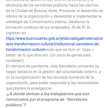
eficiencia de los servidores públicos hacia los vecinos
de la Ciudad de Buenos Aires. Promover el desarrollo de
líderes de la organización y desarrollar e implementar la
estrategia de Comunicación Interna. Gestionar la
formación continua de los empleados. (N de R: Si
ingresan en
https://www.buenosaires.gob.ar/jefaturadegabinete/secre
taria-transformacion-cultural/institucional-secretaria-de-
transformacion-cultural
verán que se hizo un “copy +
paste” de lo que dice ahí. ¡Un poco de ganas para
contestar!)
En tiempos de pandemia, esta Secretaría concentra su
mayor esfuerzo en la gestión del voluntariado externo, y
en la reorganización de los recursos humanos de la
organización, para poder responder a las necesidades
que plantea la emergencia.
-¿A dónde derivan a los trabajadores que son
convocados por el programa de “Servidores
públicos”?