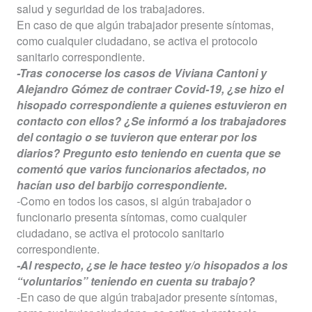
salud y seguridad de los trabajadores.
En caso de que algún trabajador presente síntomas,
como cualquier ciudadano, se activa el protocolo
sanitario correspondiente.
-Tras conocerse los casos de Viviana Cantoni y
Alejandro Gómez de contraer Covid-19, ¿se hizo el
hisopado correspondiente a quienes estuvieron en
contacto con ellos? ¿Se informó a los trabajadores
del contagio o se tuvieron que enterar por los
diarios? Pregunto esto teniendo en cuenta que se
comentó que varios funcionarios afectados, no
hacían uso del barbijo correspondiente.
-Como en todos los casos, si algún trabajador o
funcionario presenta síntomas, como cualquier
ciudadano, se activa el protocolo sanitario
correspondiente.
-Al respecto, ¿se le hace testeo y/o hisopados a los
“voluntarios” teniendo en cuenta su trabajo?
-En caso de que algún trabajador presente síntomas,