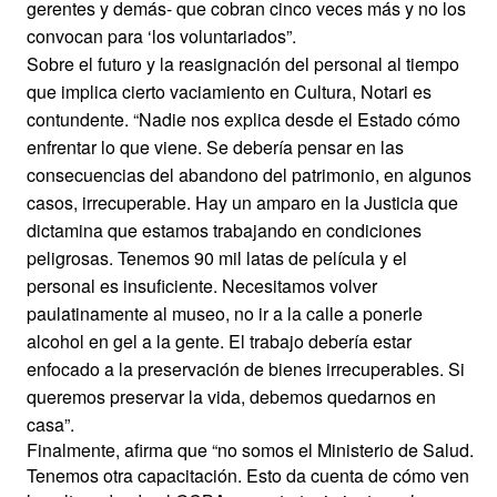
gerentes y demás- que cobran cinco veces más y no los
convocan para ‘los voluntariados”.
Sobre el futuro y la reasignación del personal al tiempo
que implica cierto vaciamiento en Cultura, Notari es
contundente. “Nadie nos explica desde el Estado cómo
enfrentar lo que viene. Se debería pensar en las
consecuencias del abandono del patrimonio, en algunos
casos, irrecuperable. Hay un amparo en la Justicia que
dictamina que estamos trabajando en condiciones
peligrosas. Tenemos 90 mil latas de película y el
personal es insuficiente. Necesitamos volver
paulatinamente al museo, no ir a la calle a ponerle
alcohol en gel a la gente. El trabajo debería estar
enfocado a la preservación de bienes irrecuperables. Si
queremos preservar la vida, debemos quedarnos en
casa”.
Finalmente, afirma que “no somos el Ministerio de Salud.
Tenemos otra capacitación. Esto da cuenta de cómo ven