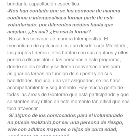
brindar la capacitación específica.
-Nos han contado que se los convoca de manera
continua e intempestiva a formar parte de este
voluntariado, por diferentes medios hasta que
aceptan. ¿Es así? ¿Es esa la forma?
-No se los convoca de manera intempestiva. El
mecanismo de aplicación es que desde cada Ministerio,
los propios líderes / jefes hablan con sus equipos y ellos
ponen a disposición a las personas a este programa,
donde se los recibe y se tienen conversaciones para
asignarles tareas en función de su perfil y de sus
habilidades. Incluso, una vez asignados, se les hace
acompañamiento y seguimiento. Hay mucha gente de
todas las áreas de Gobierno que está participando y que
se sienten muy útiles en este momento tan difícil que nos
toca atravesar.
-Si alguno de los convocados para el voluntariado
no puede realizarlo por ser una persona de riesgo,
vive con adultos mayores o hijos de corta edad,