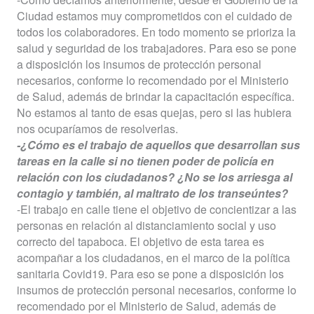
Ciudad estamos muy comprometidos con el cuidado de
todos los colaboradores. En todo momento se prioriza la
salud y seguridad de los trabajadores. Para eso se pone
a disposición los insumos de protección personal
necesarios, conforme lo recomendado por el Ministerio
de Salud, además de brindar la capacitación específica.
No estamos al tanto de esas quejas, pero si las hubiera
nos ocuparíamos de resolverlas.
-¿Cómo es el trabajo de aquellos que desarrollan sus
tareas en la calle si no tienen poder de policía en
relación con los ciudadanos? ¿No se los arriesga al
contagio y también, al maltrato de los transeúntes?
-El trabajo en calle tiene el objetivo de concientizar a las
personas en relación al distanciamiento social y uso
correcto del tapaboca. El objetivo de esta tarea es
acompañar a los ciudadanos, en el marco de la política
sanitaria Covid19. Para eso se pone a disposición los
insumos de protección personal necesarios, conforme lo
recomendado por el Ministerio de Salud, además de