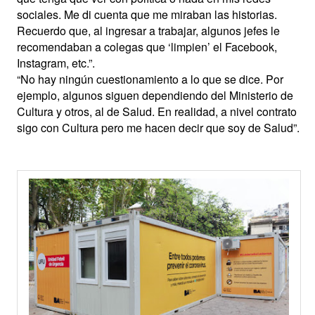
sociales. Me di cuenta que me miraban las historias.
Recuerdo que, al ingresar a trabajar, algunos jefes le
recomendaban a colegas que ‘limpien’ el Facebook,
Instagram, etc.”.
“No hay ningún cuestionamiento a lo que se dice. Por
ejemplo, algunos siguen dependiendo del Ministerio de
Cultura y otros, al de Salud. En realidad, a nivel contrato
sigo con Cultura pero me hacen decir que soy de Salud”.