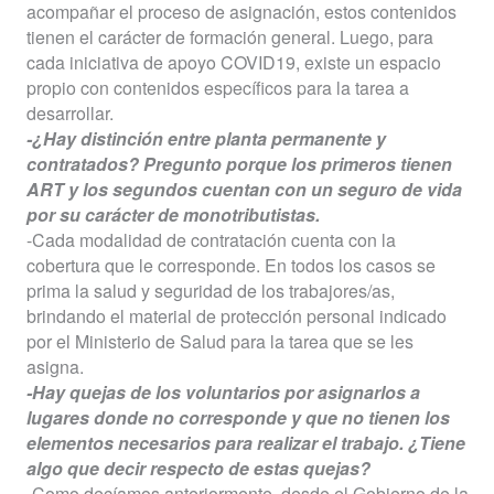
acompañar el proceso de asignación, estos contenidos
tienen el carácter de formación general. Luego, para
cada iniciativa de apoyo COVID19, existe un espacio
propio con contenidos específicos para la tarea a
desarrollar.
-¿Hay distinción entre planta permanente y
contratados? Pregunto porque los primeros tienen
ART y los segundos cuentan con un seguro de vida
por su carácter de monotributistas.
-Cada modalidad de contratación cuenta con la
cobertura que le corresponde. En todos los casos se
prima la salud y seguridad de los trabajores/as,
brindando el material de protección personal indicado
por el Ministerio de Salud para la tarea que se les
asigna.
-Hay quejas de los voluntarios por asignarlos a
lugares donde no corresponde y que no tienen los
elementos necesarios para realizar el trabajo. ¿Tiene
algo que decir respecto de estas quejas?
-Como decíamos anteriormente, desde el Gobierno de la