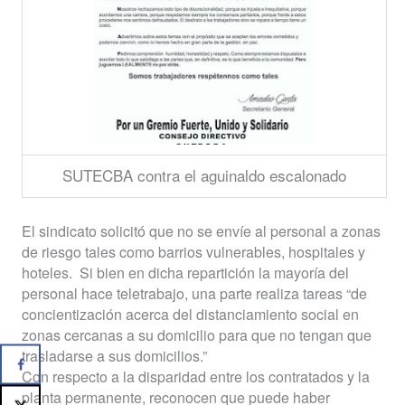
SUTECBA contra el aguinaldo escalonado
El sindicato solicitó que no se envíe al personal a zonas
de riesgo tales como barrios vulnerables, hospitales y
hoteles.
Si bien en dicha repartición la mayoría del
personal hace teletrabajo, una parte realiza tareas “de
concientización acerca del distanciamiento social en
zonas cercanas a su domicilio para que no tengan que
trasladarse a sus domicilios.”
Con respecto a la disparidad entre los contratados y la
planta permanente, reconocen que puede haber