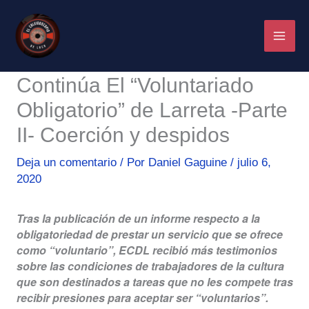
Ir
al
contenido
Continúa El “Voluntariado
Obligatorio” de Larreta -Parte
II- Coerción y despidos
Deja un comentario
/ Por
Daniel Gaguine
/
julio 6,
2020
Tras la publicación de un informe respecto a la
obligatoriedad de prestar un servicio que se ofrece
como “voluntario”, ECDL recibió más testimonios
sobre las condiciones de trabajadores de la cultura
que son destinados a tareas que no les compete tras
recibir presiones para aceptar ser “voluntarios”.