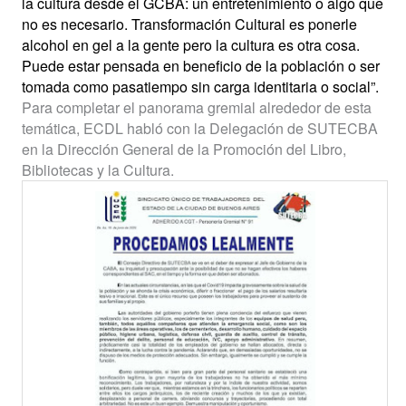
la cultura desde el GCBA: un entretenimiento o algo que
no es necesario. Transformación Cultural es ponerle
alcohol en gel a la gente pero la cultura es otra cosa.
Puede estar pensada en beneficio de la población o ser
tomada como pasatiempo sin carga identitaria o social”.
Para completar el panorama gremial alrededor de esta
temática, ECDL habló con la Delegación de SUTECBA
en la Dirección General de la Promoción del Libro,
Bibliotecas y la Cultura.