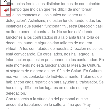
diferencias frente a las distintas formas de contratación
al tiempo que indican que “es difícil de monitorear
aquellos espacios en los cuales no tienen una
delegación”. Asimismo, no están funcionando todas las
instancias que suelen funcionar. “Nuestra Dirección casi
no tiene personal contratado. No se les está dando
funciones a los contratados ni a la planta transitoria de
docentes, aunque algunos dan talleres de manera
virtual-. A los contratados de nuestra Dirección no se los
está convocando. En otros lados, nos ha llegado la
información que están presionando a los contratados. En
este momento no está funcionando la Mesa de Cultura,
ni siquiera de manera online. Sí la de Salud. En Cultura
nos venimos contactando individualmente. Tratamos de
hablar con cada repartición para ayudar al trabajador. Se
hace muy difícil en los lugares en donde no hay
delegación.”
Con respecto a la situación del personal que se
encuentra trabajando en la calle, afirma que “Hay