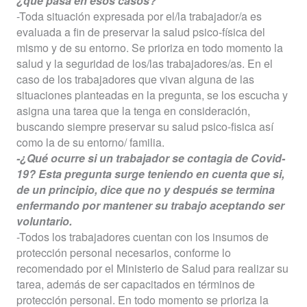
¿qué pasa en esos casos?
-Toda situación expresada por el/la trabajador/a es
evaluada a fin de preservar la salud psico-física del
mismo y de su entorno. Se prioriza en todo momento la
salud y la seguridad de los/las trabajadores/as. En el
caso de los trabajadores que vivan alguna de las
situaciones planteadas en la pregunta, se los escucha y
asigna una tarea que la tenga en consideración,
buscando siempre preservar su salud psico-fisica así
como la de su entorno/ familia.
-¿Qué ocurre si un trabajador se contagia de Covid-
19? Esta pregunta surge teniendo en cuenta que si,
de un principio, dice que no y después se termina
enfermando por mantener su trabajo aceptando ser
voluntario.
-Todos los trabajadores cuentan con los insumos de
protección personal necesarios, conforme lo
recomendado por el Ministerio de Salud para realizar su
tarea, además de ser capacitados en términos de
protección personal. En todo momento se prioriza la