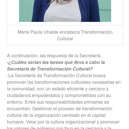
María Paula Uhalde encabeza Transformación
Cultural
A continuación, las respuesta de la Secretaría.
-¿Cuáles serían las tareas que lleva a cabo la
Secretaría de Transformación Cultural?
-La Secretaría de Transformación Cultural busca
promover las transformaciones culturales necesarias en
la comunidad, con un estado eficiente y cercano y
ciudadanos empoderados y comprometidos con su
entorno. Entre sus responsabilidades primarias se
encuentran: Gestionar el proceso de transformación
cultural de la organización centrado en el capital
humano. Velar por la cultura organizacional y promover
los valores de gobierno con foco en la cercanía y la