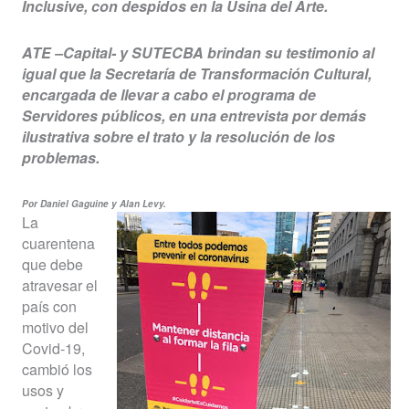
Inclusive, con despidos en la Usina del Arte.
ATE –Capital- y SUTECBA brindan su testimonio al
igual que la Secretaría de Transformación Cultural,
encargada de llevar a cabo el programa de
Servidores públicos, en una entrevista por demás
ilustrativa sobre el trato y la resolución de los
problemas.
Por Daniel Gaguine y Alan Levy.
La
cuarentena
que debe
atravesar el
país con
motivo del
Covid-19,
cambió los
usos y