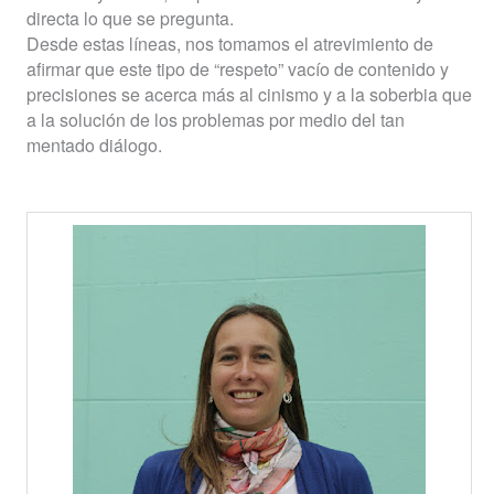
directa lo que se pregunta.
Desde estas líneas, nos tomamos el atrevimiento de
afirmar que este tipo de “respeto” vacío de contenido y
precisiones se acerca más al cinismo y a la soberbia que
a la solución de los problemas por medio del tan
mentado diálogo.