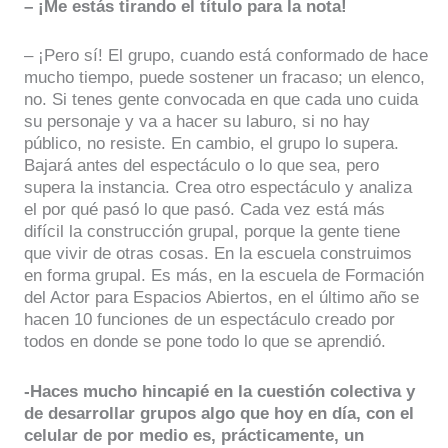
– ¡Me estás tirando el título para la nota!
– ¡Pero sí! El grupo, cuando está conformado de hace
mucho tiempo, puede sostener un fracaso; un elenco,
no. Si tenes gente convocada en que cada uno cuida
su personaje y va a hacer su laburo, si no hay
público, no resiste. En cambio, el grupo lo supera.
Bajará antes del espectáculo o lo que sea, pero
supera la instancia. Crea otro espectáculo y analiza
el por qué pasó lo que pasó. Cada vez está más
difícil la construcción grupal, porque la gente tiene
que vivir de otras cosas. En la escuela construimos
en forma grupal. Es más, en la escuela de Formación
del Actor para Espacios Abiertos, en el último año se
hacen 10 funciones de un espectáculo creado por
todos en donde se pone todo lo que se aprendió.
-Haces mucho hincapié en la cuestión colectiva y
de desarrollar grupos algo que hoy en día, con el
celular de por medio es, prácticamente, un