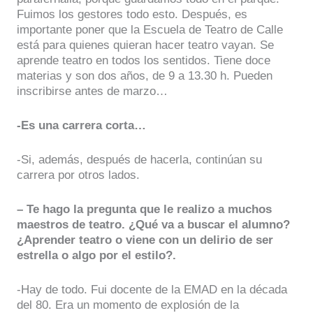
Fuimos los gestores todo esto. Después, es
importante poner que la Escuela de Teatro de Calle
está para quienes quieran hacer teatro vayan. Se
aprende teatro en todos los sentidos. Tiene doce
materias y son dos años, de 9 a 13.30 h. Pueden
inscribirse antes de marzo…
-Es una carrera corta…
-Si, además, después de hacerla, continúan su
carrera por otros lados.
– Te hago la pregunta que le realizo a muchos
maestros de teatro. ¿Qué va a buscar el alumno?
¿Aprender teatro o viene con un delirio de ser
estrella o algo por el estilo?.
-Hay de todo. Fui docente de la EMAD en la década
del 80. Era un momento de explosión de la