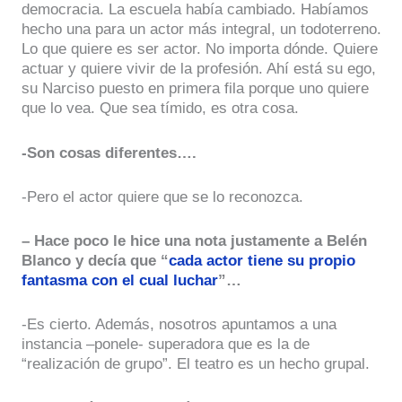
democracia. La escuela había cambiado. Habíamos
hecho una para un actor más integral, un todoterreno.
Lo que quiere es ser actor. No importa dónde. Quiere
actuar y quiere vivir de la profesión. Ahí está su ego,
su Narciso puesto en primera fila porque uno quiere
que lo vea. Que sea tímido, es otra cosa.
-Son cosas diferentes….
-Pero el actor quiere que se lo reconozca.
– Hace poco le hice una nota justamente a Belén
Blanco y decía que “
cada actor tiene su propio
fantasma con el cual luchar
”…
-Es cierto. Además, nosotros apuntamos a una
instancia –ponele- superadora que es la de
“realización de grupo”. El teatro es un hecho grupal.