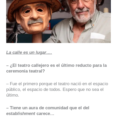
La calle es un lugar….
– ¿El teatro callejero es el último reducto para la
ceremonia teatral?
– Fue el primero porque el teatro nació en el espacio
público, el espacio de todos. Espero que no sea el
último.
– Tiene un aura de comunidad que el del
establishment
carece…