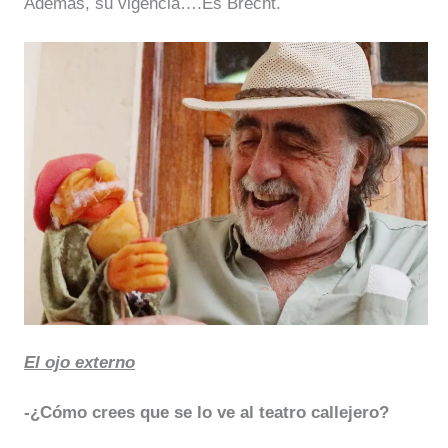
Además, su vigencia….Es Brecht.
El ojo externo
-¿Cómo crees que se lo ve al teatro callejero?