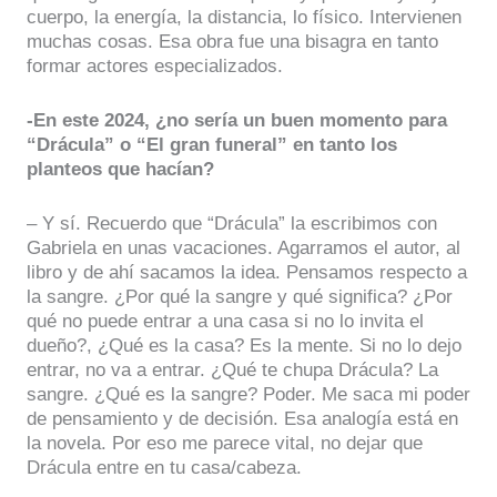
cuerpo, la energía, la distancia, lo físico. Intervienen
muchas cosas. Esa obra fue una bisagra en tanto
formar actores especializados.
-En este 2024, ¿no sería un buen momento para
“Drácula” o “El gran funeral” en tanto los
planteos que hacían?
– Y sí. Recuerdo que “Drácula” la escribimos con
Gabriela en unas vacaciones. Agarramos el autor, al
libro y de ahí sacamos la idea. Pensamos respecto a
la sangre. ¿Por qué la sangre y qué significa? ¿Por
qué no puede entrar a una casa si no lo invita el
dueño?, ¿Qué es la casa? Es la mente. Si no lo dejo
entrar, no va a entrar. ¿Qué te chupa Drácula? La
sangre. ¿Qué es la sangre? Poder. Me saca mi poder
de pensamiento y de decisión. Esa analogía está en
la novela. Por eso me parece vital, no dejar que
Drácula entre en tu casa/cabeza.