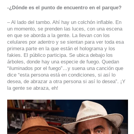
-¿Dónde es el punto de encuentro en el parque?
– Al lado del tambo. Ahí hay un colchón inflable. En
un momento, se prenden las luces, con una escena
en que se aborda a la gente. La llevan con los
celulares por adentro y se sientan para ver toda esa
primera parte en la que están el holograma y los
fakies. El público participa. Se ubica debajo los
árboles, donde hay una especie de fuego. Quedan
“iluminados por el fuego”…y suena una canción que
dice “esta persona está en condiciones, si así lo
desea, de abrazar a otra persona si así lo desea”. ¡Y
la gente se abraza, eh!