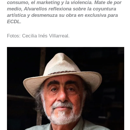
consumo, el marketing y la violencia. Mate de por
medio, Alvarellos reflexiona sobre la coyuntura
artística y desmenuza su obra en exclusiva para
ECDL.
Fotos: Cecilia Inés Villarreal.