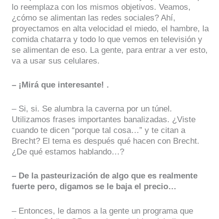
lo reemplaza con los mismos objetivos. Veamos,
¿cómo se alimentan las redes sociales? Ahí,
proyectamos en alta velocidad el miedo, el hambre, la
comida chatarra y todo lo que vemos en televisión y
se alimentan de eso. La gente, para entrar a ver esto,
va a usar sus celulares.
– ¡Mirá que interesante! .
– Si, si. Se alumbra la caverna por un túnel.
Utilizamos frases importantes banalizadas. ¿Viste
cuando te dicen “porque tal cosa…” y te citan a
Brecht? El tema es después qué hacen con Brecht.
¿De qué estamos hablando…?
– De la pasteurización de algo que es realmente
fuerte pero, digamos se le baja el precio…
– Entonces, le damos a la gente un programa que