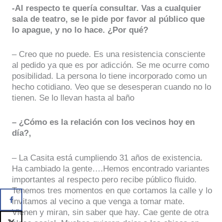
-Al respecto te quería consultar. Vas a cualquier
sala de teatro, se le pide por favor al público que
lo apague, y no lo hace. ¿Por qué?
– Creo que no puede. Es una resistencia consciente
al pedido ya que es por adicción. Se me ocurre como
posibilidad. La persona lo tiene incorporado como un
hecho cotidiano. Veo que se desesperan cuando no lo
tienen. Se lo llevan hasta al baño
– ¿Cómo es la relación con los vecinos hoy en
día?,
– La Casita está cumpliendo 31 años de existencia.
Ha cambiado la gente….Hemos encontrado variantes
importantes al respecto pero recibe público fluido.
Tenemos tres momentos en que cortamos la calle y lo
invitamos al vecino a que venga a tomar mate.
Vienen y miran, sin saber que hay. Cae gente de otra