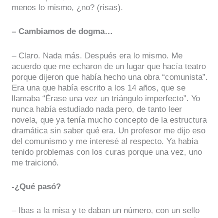
menos lo mismo, ¿no? (risas).
– Cambiamos de dogma…
– Claro. Nada más. Después era lo mismo. Me
acuerdo que me echaron de un lugar que hacía teatro
porque dijeron que había hecho una obra “comunista”.
Era una que había escrito a los 14 años, que se
llamaba “Érase una vez un triángulo imperfecto”. Yo
nunca había estudiado nada pero, de tanto leer
novela, que ya tenía mucho concepto de la estructura
dramática sin saber qué era. Un profesor me dijo eso
del comunismo y me interesé al respecto. Ya había
tenido problemas con los curas porque una vez, uno
me traicionó.
-¿Qué pasó?
– Ibas a la misa y te daban un número, con un sello