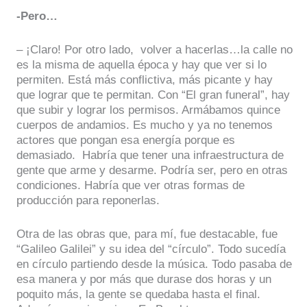
-Pero…
– ¡Claro! Por otro lado, volver a hacerlas…la calle no
es la misma de aquella época y hay que ver si lo
permiten. Está más conflictiva, más picante y hay
que lograr que te permitan. Con “El gran funeral”, hay
que subir y lograr los permisos. Armábamos quince
cuerpos de andamios. Es mucho y ya no tenemos
actores que pongan esa energía porque es
demasiado. Habría que tener una infraestructura de
gente que arme y desarme. Podría ser, pero en otras
condiciones. Habría que ver otras formas de
producción para reponerlas.
Otra de las obras que, para mí, fue destacable, fue
“Galileo Galilei” y su idea del “círculo”. Todo sucedía
en círculo partiendo desde la música. Todo pasaba de
esa manera y por más que durase dos horas y un
poquito más, la gente se quedaba hasta el final.