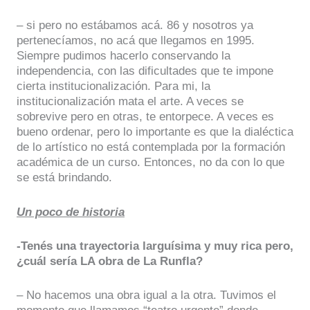
– si pero no estábamos acá. 86 y nosotros ya
pertenecíamos, no acá que llegamos en 1995.
Siempre pudimos hacerlo conservando la
independencia, con las dificultades que te impone
cierta institucionalización. Para mi, la
institucionalización mata el arte. A veces se
sobrevive pero en otras, te entorpece. A veces es
bueno ordenar, pero lo importante es que la dialéctica
de lo artístico no está contemplada por la formación
académica de un curso. Entonces, no da con lo que
se está brindando.
Un poco de historia
-Tenés una trayectoria larguísima y muy rica pero,
¿cuál sería LA obra de La Runfla?
– No hacemos una obra igual a la otra. Tuvimos el