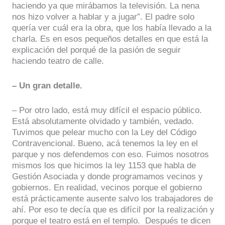
haciendo ya que mirábamos la televisión. La nena
nos hizo volver a hablar y a jugar”. El padre solo
quería ver cuál era la obra, que los había llevado a la
charla. Es en esos pequeños detalles en que está la
explicación del porqué de la pasión de seguir
haciendo teatro de calle.
– Un gran detalle.
– Por otro lado, está muy difícil el espacio público.
Está absolutamente olvidado y también, vedado.
Tuvimos que pelear mucho con la Ley del Código
Contravencional. Bueno, acá tenemos la ley en el
parque y nos defendemos con eso. Fuimos nosotros
mismos los que hicimos la ley 1153 que habla de
Gestión Asociada y donde programamos vecinos y
gobiernos. En realidad, vecinos porque el gobierno
está prácticamente ausente salvo los trabajadores de
ahí. Por eso te decía que es difícil por la realización y
porque el teatro está en el templo. Después te dicen