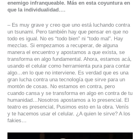
enemigo infranqueable. Más en esta coyuntura en
que la individualidad….
– Es muy grave y creo que uno está luchando contra
un tsunami. Pero también hay que pensar en que no
todo es igual. No es “todo bien” ni “todo mal”. Hay
mezclas. Si empezamos a recuperar, de alguna
manera el encuentro y apostamos a que exista, se
transforma en algo fundamental. Ahora, estamos acá,
usando el celular como herramienta pura para contar
algo…en lo que no interviene. Es verdad que es una
gran lucha contra una tecnología que sirve para un
montón de cosas. No estamos en contra, pero
cuando cansa y se transforma en algo en contra de tu
humanidad…Nosotros apostamos a lo presencial. El
teatro es presencial, Pusimos esto en la obra. Venís
y te hacemos usar el celular. ¿A quien le sirve? A los
fakies…