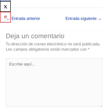
←
Entrada anterior
Entrada siguiente
→
Deja un comentario
Tu dirección de correo electrónico no será publicada.
Los campos obligatorios están marcados con
*
Escribe
aquí...