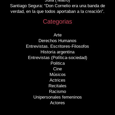
Julia (Teatro)
Santiago Segura: “Don Cornelio era una banda de
verdad, en la que todos aportaban a la creación”.
Categorias
Arte
Derechos Humanos
Entrevistas. Escritores-Filosofos
Historia argentina
Entrevistas (Política-sociedad)
Politica
Cine
Músicos
Actrices
Recitales
Racismo
Unipersonales femeninos
Actores