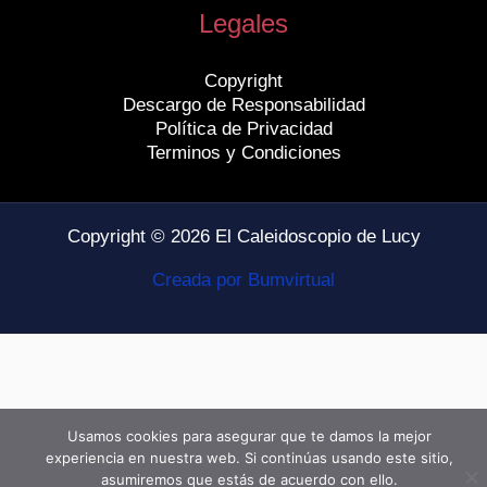
Legales
Copyright
Descargo de Responsabilidad
Política de Privacidad
Terminos y Condiciones
Copyright © 2026 El Caleidoscopio de Lucy
Creada por Bumvirtual
Usamos cookies para asegurar que te damos la mejor
experiencia en nuestra web. Si continúas usando este sitio,
asumiremos que estás de acuerdo con ello.