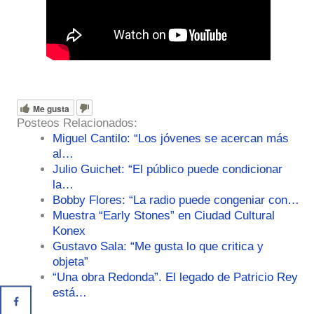
Me gusta
Posteos Relacionados:
Miguel Cantilo: “Los jóvenes se acercan más
al…
Julio Guichet: “El público puede condicionar
la…
Bobby Flores: “La radio puede congeniar con…
Muestra “Early Stones” en Ciudad Cultural
Konex
Gustavo Sala: “Me gusta lo que critica y
objeta”
“Una obra Redonda”. El legado de Patricio Rey
está…