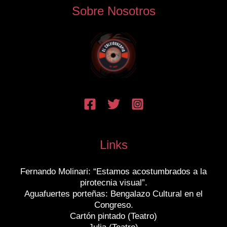
Sobre Nosotros
Links
Fernando Molinari: “Estamos acostumbrados a la
pirotecnia visual”.
Aguafuertes porteñas: Bengalazo Cultural en el
Congreso.
Cartón pintado (Teatro)