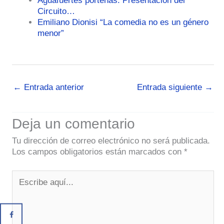
Aguafuertes porteñas: Presentación del
Circuito…
Emiliano Dionisi “La comedia no es un género
menor”
←
Entrada anterior
Entrada siguiente
→
Deja un comentario
Tu dirección de correo electrónico no será publicada.
Los campos obligatorios están marcados con
*
Escribe
aquí...