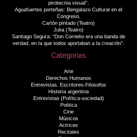
pirotecnia visual”.
Aguafuertes porteñas: Bengalazo Cultural en el
Congreso.
Cartón pintado (Teatro)
Julia (Teatro)
Santiago Segura: “Don Cornelio era una banda de
verdad, en la que todos aportaban a la creación”.
Categorias
Arte
Derechos Humanos
Entrevistas. Escritores-Filosofos
Historia argentina
Entrevistas (Política-sociedad)
Politica
Cine
Músicos
Actrices
Recitales