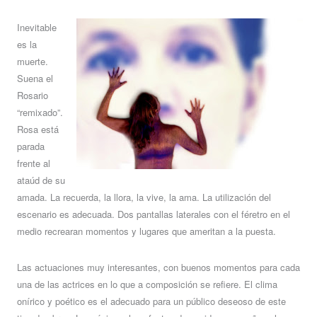
Inevitable
es la
muerte.
Suena el
Rosario
“remixado”.
Rosa está
parada
frente al
ataúd de su
amada. La recuerda, la llora, la vive, la ama. La utilización del
escenario es adecuada. Dos pantallas laterales con el féretro en el
medio recrearan momentos y lugares que ameritan a la puesta.
Las actuaciones muy interesantes, con buenos momentos para cada
una de las actrices en lo que a composición se refiere. El clima
onírico y poético es el adecuado para un público deseoso de este