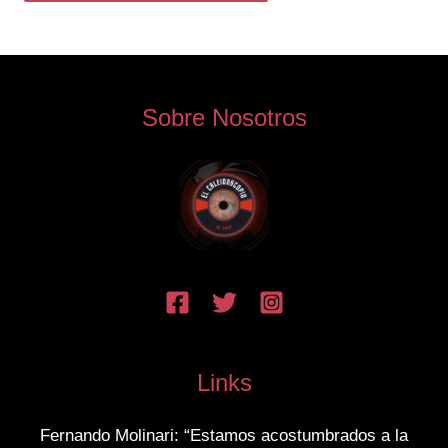
Sobre Nosotros
Links
Fernando Molinari: “Estamos acostumbrados a la