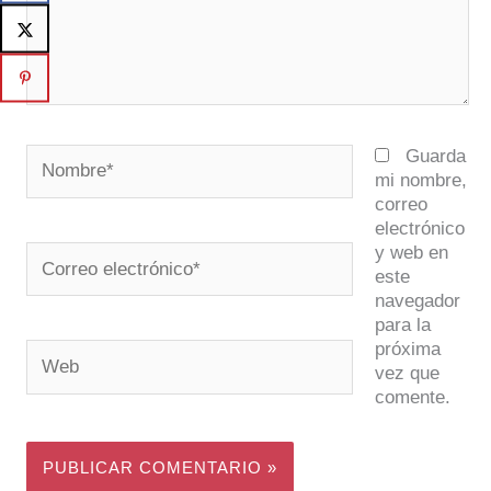
Nombre*
Guarda
mi nombre,
correo
electrónico
y web en
Correo
este
electrónico*
navegador
para la
próxima
Web
vez que
comente.