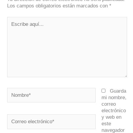
Los campos obligatorios están marcados con
*
Escribe
aquí...
Nombre*
Guarda
mi nombre,
correo
electrónico
y web en
Correo
este
electrónico*
navegador