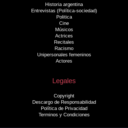
Historia argentina
Entrevistas (Política-sociedad)
Politica
Cine
Músicos
Actrices
Recitales
Racismo
Unipersonales femeninos
Actores
Legales
Copyright
Descargo de Responsabilidad
Política de Privacidad
Terminos y Condiciones