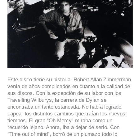
Este disco tiene su historia. Robert Allan Zimmerman
venía de años complicados en cuanto a la calidad de
sus discos. Con la excepción de su labor con los
Travelling Wilburys, la carrera de Dylan se
encontraba un tanto estancada. No había logrado
capear los distintos cambios que traían los nuevos
tiempos. El gran “Oh Mercy” miraba como un
recuerdo lejano. Ahora, iba a dejar de serlo. Con
“Time out of mind”, borró de un plumazo todo lo