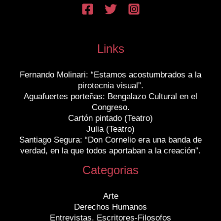
Links
Fernando Molinari: “Estamos acostumbrados a la
pirotecnia visual”.
Aguafuertes porteñas: Bengalazo Cultural en el
Congreso.
Cartón pintado (Teatro)
Julia (Teatro)
Santiago Segura: “Don Cornelio era una banda de
verdad, en la que todos aportaban a la creación”.
Categorias
Arte
Derechos Humanos
Entrevistas. Escritores-Filosofos