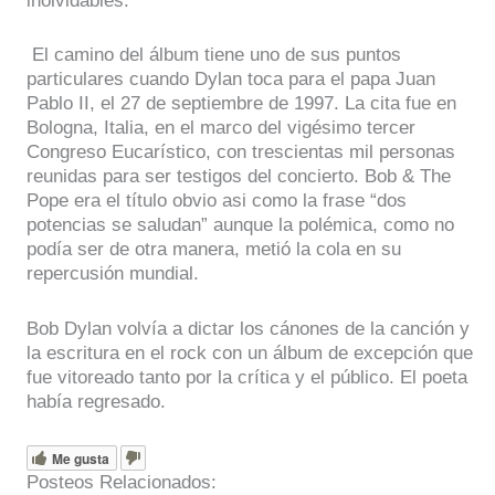
inolvidables.
El camino del álbum tiene uno de sus puntos
particulares cuando Dylan toca para el papa Juan
Pablo II, el 27 de septiembre de 1997. La cita fue en
Bologna, Italia, en el marco del vigésimo tercer
Congreso Eucarístico, con trescientas mil personas
reunidas para ser testigos del concierto. Bob & The
Pope era el título obvio asi como la frase “dos
potencias se saludan” aunque la polémica, como no
podía ser de otra manera, metió la cola en su
repercusión mundial.
Bob Dylan volvía a dictar los cánones de la canción y
la escritura en el rock con un álbum de excepción que
fue vitoreado tanto por la crítica y el público. El poeta
había regresado.
Me gusta
Posteos Relacionados: