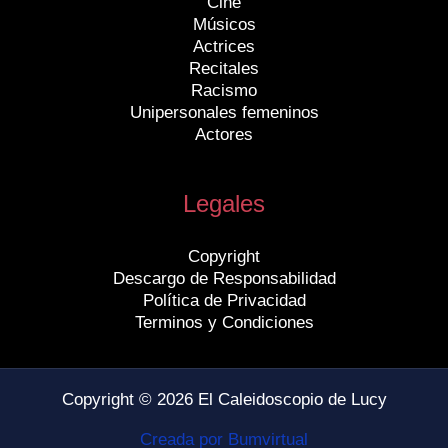
Cine
Músicos
Actrices
Recitales
Racismo
Unipersonales femeninos
Actores
Legales
Copyright
Descargo de Responsabilidad
Política de Privacidad
Terminos y Condiciones
Copyright © 2026 El Caleidoscopio de Lucy
Creada por Bumvirtual