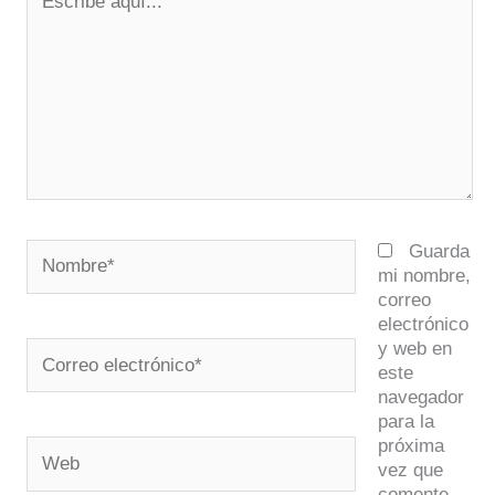
aquí...
Nombre*
Guarda
mi nombre,
correo
electrónico
y web en
Correo
este
electrónico*
navegador
para la
próxima
Web
vez que
comente.