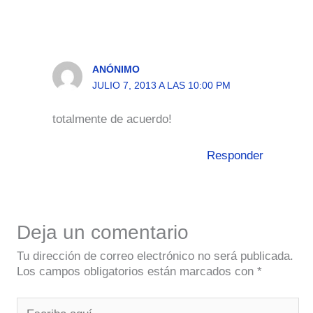
ANÓNIMO
JULIO 7, 2013 A LAS 10:00 PM
totalmente de acuerdo!
Responder
Deja un comentario
Tu dirección de correo electrónico no será publicada.
Los campos obligatorios están marcados con
*
Escribe