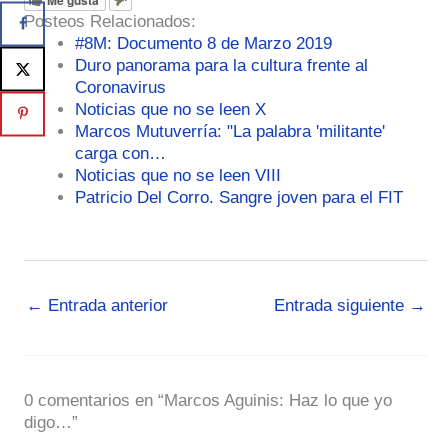
Me gusta
Posteos Relacionados:
#8M: Documento 8 de Marzo 2019
Duro panorama para la cultura frente al
Coronavirus
Noticias que no se leen X
Marcos Mutuverría: "La palabra 'militante'
carga con…
Noticias que no se leen VIII
Patricio Del Corro. Sangre joven para el FIT
←
Entrada anterior
Entrada siguiente
→
0 comentarios en “Marcos Aguinis: Haz lo que yo
digo…”