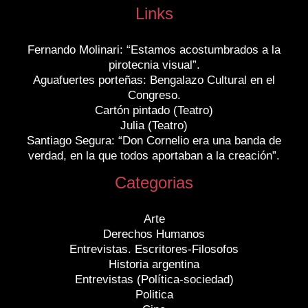
Links
Fernando Molinari: “Estamos acostumbrados a la
pirotecnia visual”.
Aguafuertes porteñas: Bengalazo Cultural en el
Congreso.
Cartón pintado (Teatro)
Julia (Teatro)
Santiago Segura: “Don Cornelio era una banda de
verdad, en la que todos aportaban a la creación”.
Categorias
Arte
Derechos Humanos
Entrevistas. Escritores-Filosofos
Historia argentina
Entrevistas (Política-sociedad)
Politica