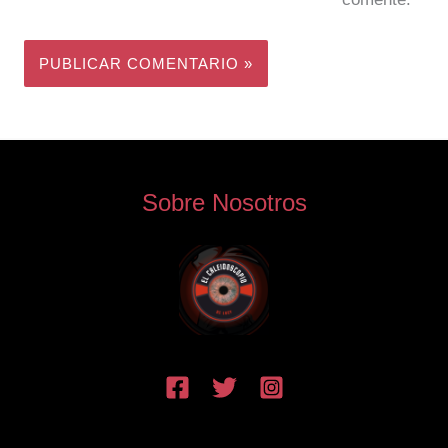
Sobre Nosotros