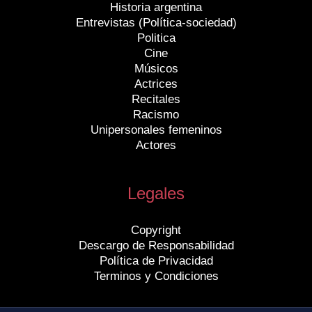
Historia argentina
Entrevistas (Política-sociedad)
Politica
Cine
Músicos
Actrices
Recitales
Racismo
Unipersonales femeninos
Actores
Legales
Copyright
Descargo de Responsabilidad
Política de Privacidad
Terminos y Condiciones