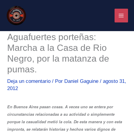
Ir
al
contenido
Aguafuertes porteñas:
Marcha a la Casa de Rio
Negro, por la matanza de
pumas.
Deja un comentario
/ Por
Daniel Gaguine
/
agosto 31,
2012
En Buenos Aires pasan cosas. A veces uno se entera por
circunstancias relacionadas a su actividad o simplemente
porque la casualidad metió la cola. De esta manera y con esta
impronta, se relatarán historias y hechos varios dignos de