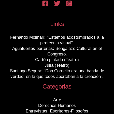
Links
Fernando Molinari: “Estamos acostumbrados a la
pirotecnia visual”.
Aguafuertes porteñas: Bengalazo Cultural en el
Congreso.
Cartón pintado (Teatro)
Julia (Teatro)
Santiago Segura: “Don Cornelio era una banda de
verdad, en la que todos aportaban a la creación”.
Categorias
Arte
Derechos Humanos
Entrevistas. Escritores-Filosofos