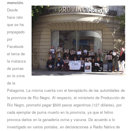
mención.
Desde
hace rato
que se ha
propagado
por
Facebook
el tema de
la matanza
de pumas
en la zona
de la
Patagonia. La misma cuenta con el beneplácito de las autoridades de
la provincia de Río Negro. Al respecto, el ministerio de Producción de
Río Negro, prometió pagar $500 pesos argentinos (127 dólares), por
cada ejemplar de puma muerto en la provincia, ya que el felino
provoca daños en la ganadería ovina y vacuna. De acuerdo a lo
investigado en varios portales, en declaraciones a Radio Nativa de