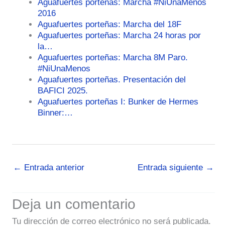
Aguafuertes porteñas: Marcha #NiUnaMenos
2016
Aguafuertes porteñas: Marcha del 18F
Aguafuertes porteñas: Marcha 24 horas por
la…
Aguafuertes porteñas: Marcha 8M Paro.
#NiUnaMenos
Aguafuertes porteñas. Presentación del
BAFICI 2025.
Aguafuertes porteñas I: Bunker de Hermes
Binner:…
←
Entrada anterior
Entrada siguiente
→
Deja un comentario
Tu dirección de correo electrónico no será publicada.