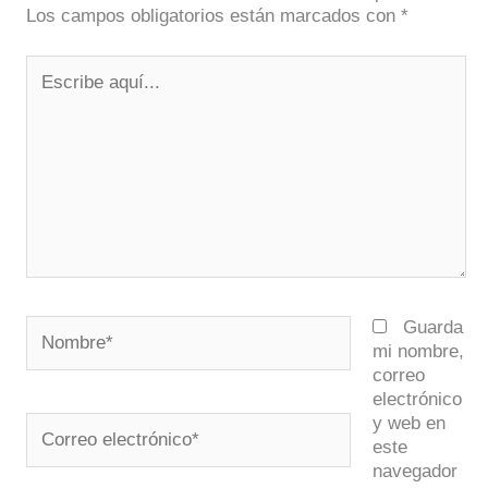
Los campos obligatorios están marcados con
*
Escribe
aquí...
Nombre*
Guarda
mi nombre,
correo
electrónico
y web en
Correo
este
electrónico*
navegador