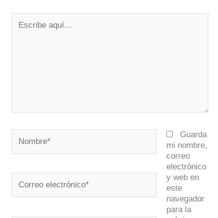
Escribe
aquí...
Nombre*
Guarda
mi nombre,
correo
electrónico
y web en
Correo
este
electrónico*
navegador
para la