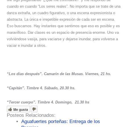
cuando en cuando “Los seres reales”. No importa que se trate de una
danza extraña, un cuadro figurativo, o una escena expresionista o
abstracta. La única e irrepetible expresión de cada ser en escena.
Eso buscamos. Hay instantes que sentimos que eso es posible y es
maravilloso. Dar clases es un espacio de presencia enorme. Uno va
volviéndose vasija, para vaciarse y dejarse inundar, para volverse a
vaciar e inundar a otros.
“Los días después”. Camarín de las Musas. Viernes, 21 hs.
“Capitán”. Timbre 4. Sábado, 20.30 hs.
“Tercer cuerpo”. Timbre 4. Domingo,
21.30 hs
Me gusta
Posteos Relacionados:
Aguafuertes porteñas: Entrega de los