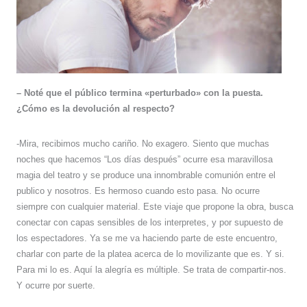
– Noté que el público termina «perturbado» con la puesta.
¿Cómo es la devolución al respecto?
-Mira, recibimos mucho cariño. No exagero. Siento que muchas
noches que hacemos “Los días después” ocurre esa maravillosa
magia del teatro y se produce una innombrable comunión entre el
publico y nosotros. Es hermoso cuando esto pasa. No ocurre
siempre con cualquier material. Este viaje que propone la obra, busca
conectar con capas sensibles de los interpretes, y por supuesto de
los espectadores. Ya se me va haciendo parte de este encuentro,
charlar con parte de la platea acerca de lo movilizante que es. Y si.
Para mi lo es. Aquí la alegría es múltiple. Se trata de compartir-nos.
Y ocurre por suerte.