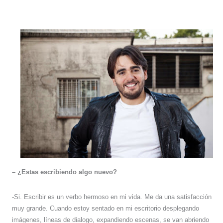
– ¿Estas escribiendo algo nuevo?
-Si. Escribir es un verbo hermoso en mi vida. Me da una satisfacción
muy grande. Cuando estoy sentado en mi escritorio desplegando
imágenes, líneas de dialogo, expandiendo escenas, se van abriendo