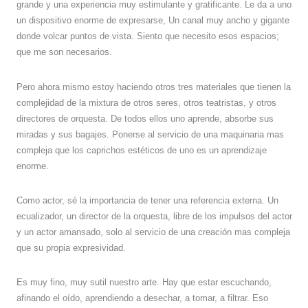
grande y una experiencia muy estimulante y gratificante. Le da a uno
un dispositivo enorme de expresarse, Un canal muy ancho y gigante
donde volcar puntos de vista. Siento que necesito esos espacios;
que me son necesarios.
Pero ahora mismo estoy haciendo otros tres materiales que tienen la
complejidad de la mixtura de otros seres, otros teatristas, y otros
directores de orquesta. De todos ellos uno aprende, absorbe sus
miradas y sus bagajes. Ponerse al servicio de una maquinaria mas
compleja que los caprichos estéticos de uno es un aprendizaje
enorme.
Como actor, sé la importancia de tener una referencia externa. Un
ecualizador, un director de la orquesta, libre de los impulsos del actor
y un actor amansado, solo al servicio de una creación mas compleja
que su propia expresividad.
Es muy fino, muy sutil nuestro arte. Hay que estar escuchando,
afinando el oído, aprendiendo a desechar, a tomar, a filtrar. Eso