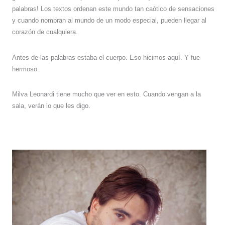
palabras! Los textos ordenan este mundo tan caótico de sensaciones
y cuando nombran al mundo de un modo especial, pueden llegar al
corazón de cualquiera.
Antes de las palabras estaba el cuerpo. Eso hicimos aquí. Y fue
hermoso.
Milva Leonardi tiene mucho que ver en esto. Cuando vengan a la
sala, verán lo que les digo.