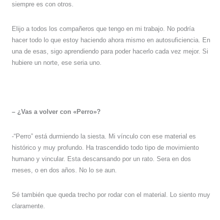
siempre es con otros.
Elijo a todos los compañeros que tengo en mi trabajo. No podría
hacer todo lo que estoy haciendo ahora mismo en autosuficiencia. En
una de esas, sigo aprendiendo para poder hacerlo cada vez mejor. Si
hubiere un norte, ese seria uno.
– ¿Vas a volver con «Perro»?
-“Perro” está durmiendo la siesta. Mi vínculo con ese material es
histórico y muy profundo. Ha trascendido todo tipo de movimiento
humano y vincular. Esta descansando por un rato. Sera en dos
meses, o en dos años. No lo se aun.
Sé también que queda trecho por rodar con el material. Lo siento muy
claramente.