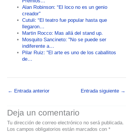
Premios…
Alan Robinson: “El loco no es un genio
creador”
Cutuli: “El teatro fue popular hasta que
llegaron…
Martin Rocco: Mas allá del stand up.
Mosquito Sancineto: "No se puede ser
indiferente a…
Pilar Ruiz: "El arte es uno de los caballitos
de…
←
Entrada anterior
Entrada siguiente
→
Deja un comentario
Tu dirección de correo electrónico no será publicada.
Los campos obligatorios están marcados con
*