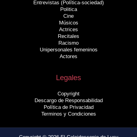
Entrevistas (Política-sociedad)
Politica
Cine
Músicos
Actrices
Recitales
Racismo
Unipersonales femeninos
Actores
Legales
Copyright
Descargo de Responsabilidad
Política de Privacidad
Terminos y Condiciones