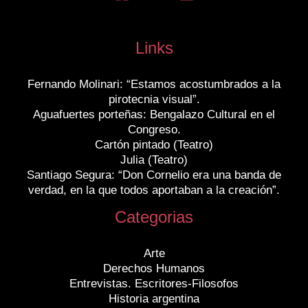
Links
Fernando Molinari: “Estamos acostumbrados a la
pirotecnia visual”.
Aguafuertes porteñas: Bengalazo Cultural en el
Congreso.
Cartón pintado (Teatro)
Julia (Teatro)
Santiago Segura: “Don Cornelio era una banda de
verdad, en la que todos aportaban a la creación”.
Categorias
Arte
Derechos Humanos
Entrevistas. Escritores-Filosofos
Historia argentina