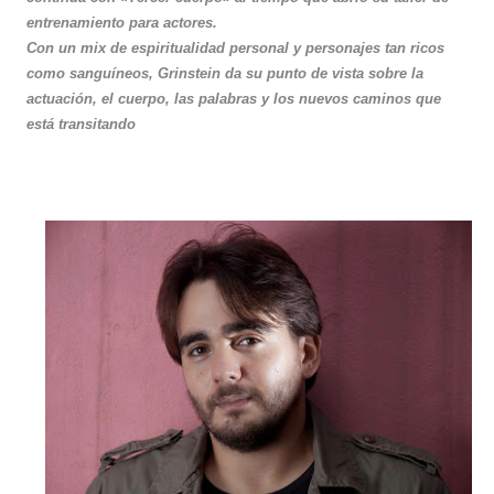
entrenamiento para actores.
Con un mix de espiritualidad personal y personajes tan ricos
como sanguíneos, Grinstein da su punto de vista sobre la
actuación, el cuerpo, las palabras y los nuevos caminos que
está transitando