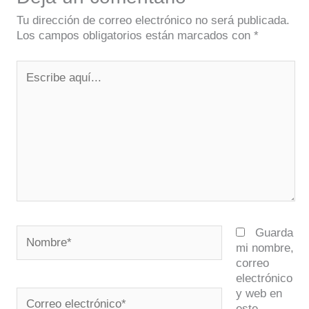
Tu dirección de correo electrónico no será publicada.
Los campos obligatorios están marcados con
*
Escribe
aquí...
Nombre*
Guarda
mi nombre,
correo
electrónico
y web en
Correo
este