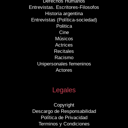
Derechos Humanos
Entrevistas. Escritores-Filosofos
Historia argentina
Entrevistas (Política-sociedad)
Politica
Cine
Músicos
Actrices
Recitales
Racismo
Unipersonales femeninos
Actores
Legales
Copyright
Descargo de Responsabilidad
Política de Privacidad
Terminos y Condiciones