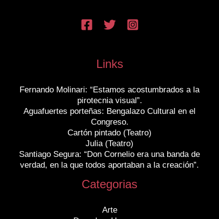
Links
Fernando Molinari: “Estamos acostumbrados a la
pirotecnia visual”.
Aguafuertes porteñas: Bengalazo Cultural en el
Congreso.
Cartón pintado (Teatro)
Julia (Teatro)
Santiago Segura: “Don Cornelio era una banda de
verdad, en la que todos aportaban a la creación”.
Categorias
Arte