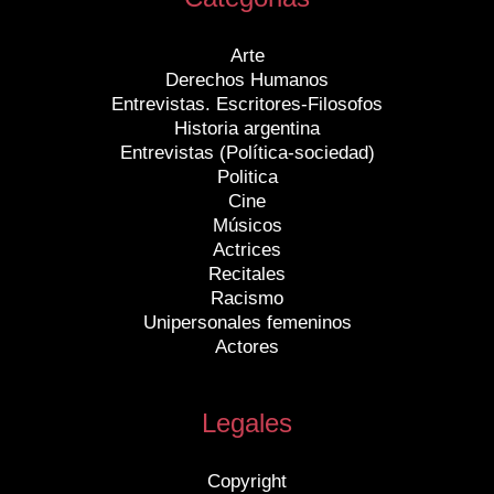
Arte
Derechos Humanos
Entrevistas. Escritores-Filosofos
Historia argentina
Entrevistas (Política-sociedad)
Politica
Cine
Músicos
Actrices
Recitales
Racismo
Unipersonales femeninos
Actores
Legales
Copyright