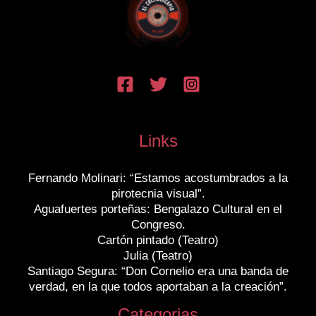
Links
Fernando Molinari: “Estamos acostumbrados a la
pirotecnia visual”.
Aguafuertes porteñas: Bengalazo Cultural en el
Congreso.
Cartón pintado (Teatro)
Julia (Teatro)
Santiago Segura: “Don Cornelio era una banda de
verdad, en la que todos aportaban a la creación”.
Categorias