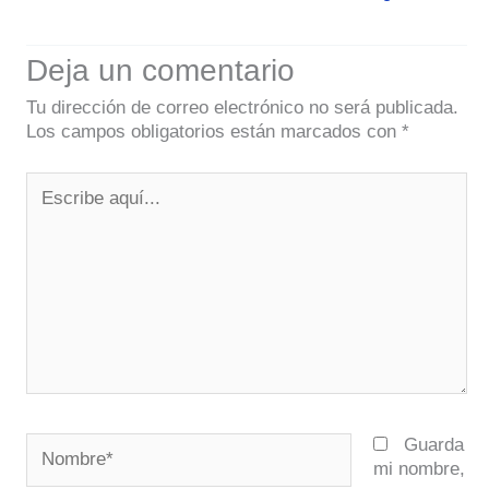
Deja un comentario
Tu dirección de correo electrónico no será publicada.
Los campos obligatorios están marcados con
*
Escribe
aquí...
Nombre*
Guarda
mi nombre,