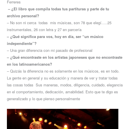
Ferreres
– ¿El libro que compila todas tus partituras y parte de tu
archivo personal?
– No son ni cerca todas mis músicas, son 78 que elegí…..25
instrumentales, 26 con letra y 27 en parcería
– ¿Qué significa para vos, hoy en día, ser “un músico
independiente”?
– Una gran diferencia con mi pasado de profesional
– ¿Qué encontraste en los artistas japoneses que no encontraste
en los latinoamericanos?
– Quizás la diferencia no es solamente en los músicos, es en todo.
La gente en general y su educación y manera de ver y tratar todas
las cosas todas Sus maneras, modos, diligencia, cuidado, elegancia
en el comportamiento, dedicación, amabilidad. Esto que te digo es
generalizado y lo que pienso personalmente