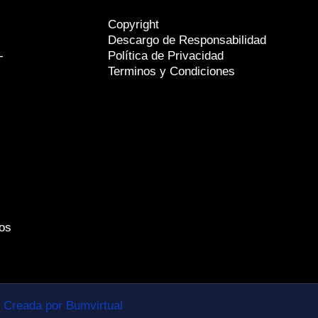
Copyright
Descargo de Responsabilidad
-
Política de Privacidad
Terminos y Condiciones
os
Creada por Bumvirtual