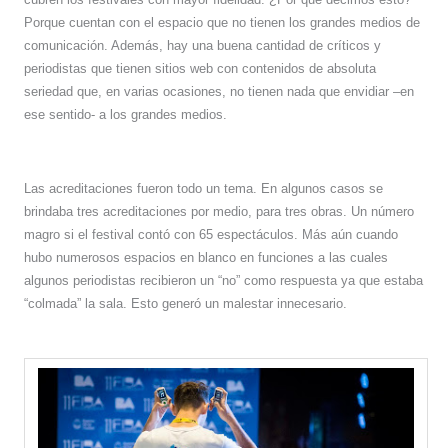
Porque cuentan con el espacio que no tienen los grandes medios de
comunicación. Además, hay una buena cantidad de críticos y
periodistas que tienen sitios web con contenidos de absoluta
seriedad que, en varias ocasiones, no tienen nada que envidiar –en
ese sentido- a los grandes medios.
Las acreditaciones fueron todo un tema. En algunos casos se
brindaba tres acreditaciones por medio, para tres obras. Un número
magro si el festival contó con 65 espectáculos. Más aún cuando
hubo numerosos espacios en blanco en funciones a las cuales
algunos periodistas recibieron un “no” como respuesta ya que estaba
“colmada” la sala. Esto generó un malestar innecesario.