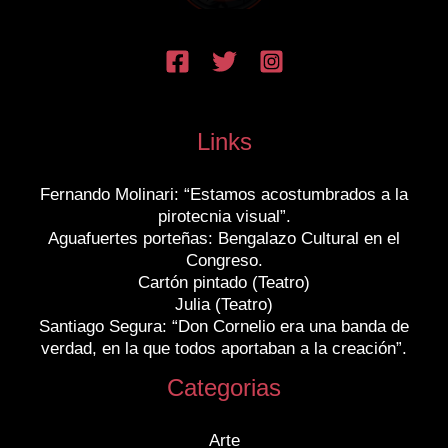
Links
Fernando Molinari: “Estamos acostumbrados a la
pirotecnia visual”.
Aguafuertes porteñas: Bengalazo Cultural en el
Congreso.
Cartón pintado (Teatro)
Julia (Teatro)
Santiago Segura: “Don Cornelio era una banda de
verdad, en la que todos aportaban a la creación”.
Categorias
Arte