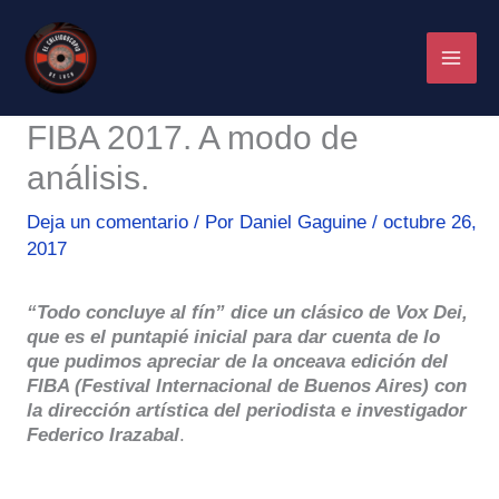
Ir
al
contenido
FIBA 2017. A modo de
análisis.
Deja un comentario
/ Por
Daniel Gaguine
/
octubre 26,
2017
“Todo concluye al fín” dice un clásico de Vox Dei,
que es el puntapié inicial para dar cuenta de lo
que pudimos apreciar de la onceava edición del
FIBA (Festival Internacional de Buenos Aires) con
la dirección artística del periodista e investigador
Federico Irazabal
.