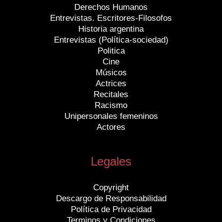
Derechos Humanos
Entrevistas. Escritores-Filosofos
Historia argentina
Entrevistas (Política-sociedad)
Politica
Cine
Músicos
Actrices
Recitales
Racismo
Unipersonales femeninos
Actores
Legales
Copyright
Descargo de Responsabilidad
Política de Privacidad
Terminos y Condiciones