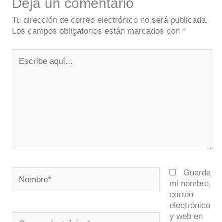
Deja un comentario
Tu dirección de correo electrónico no será publicada.
Los campos obligatorios están marcados con
*
Escribe
aquí...
Nombre*
Guarda
mi nombre,
correo
electrónico
y web en
Correo