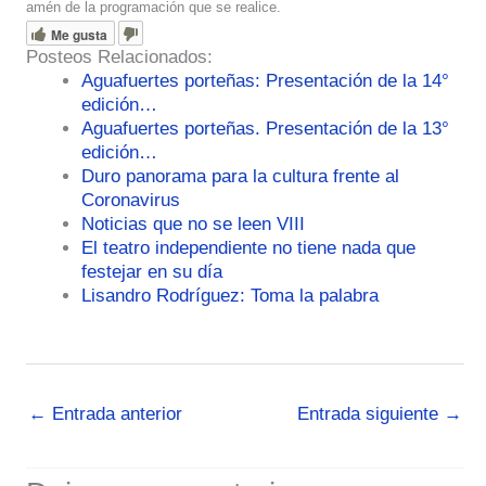
amén de la programación que se realice.
Me gusta
Posteos Relacionados:
Aguafuertes porteñas: Presentación de la 14°
edición…
Aguafuertes porteñas. Presentación de la 13°
edición…
Duro panorama para la cultura frente al
Coronavirus
Noticias que no se leen VIII
El teatro independiente no tiene nada que
festejar en su día
Lisandro Rodríguez: Toma la palabra
←
Entrada anterior
Entrada siguiente
→