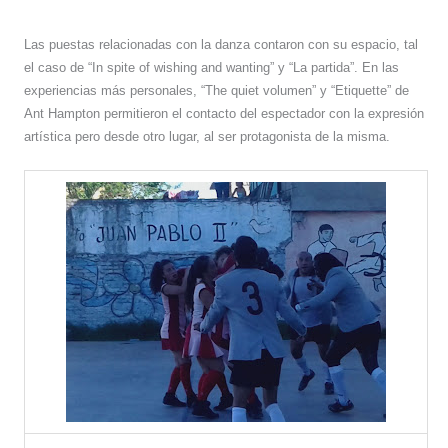
Las puestas relacionadas con la danza contaron con su espacio, tal
el caso de “In spite of wishing and wanting” y “La partida”. En las
experiencias más personales, “The quiet volumen” y “Etiquette” de
Ant Hampton permitieron el contacto del espectador con la expresión
artística pero desde otro lugar, al ser protagonista de la misma.