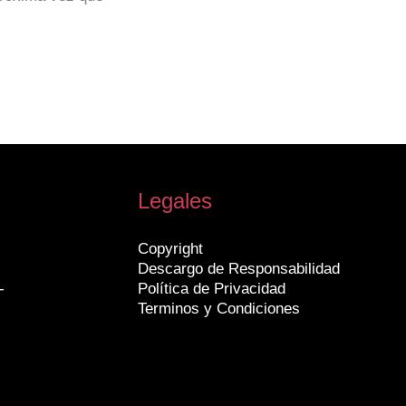
Legales
Copyright
Descargo de Responsabilidad
-
Política de Privacidad
Terminos y Condiciones