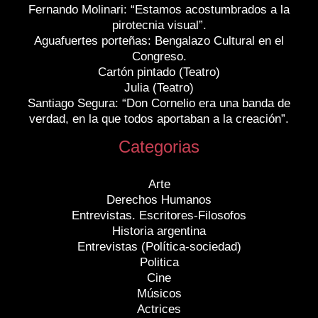
Fernando Molinari: “Estamos acostumbrados a la
pirotecnia visual”.
Aguafuertes porteñas: Bengalazo Cultural en el
Congreso.
Cartón pintado (Teatro)
Julia (Teatro)
Santiago Segura: “Don Cornelio era una banda de
verdad, en la que todos aportaban a la creación”.
Categorias
Arte
Derechos Humanos
Entrevistas. Escritores-Filosofos
Historia argentina
Entrevistas (Política-sociedad)
Politica
Cine
Músicos
Actrices