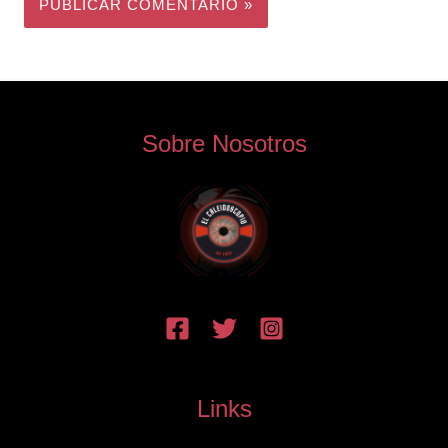
Sobre Nosotros
Links