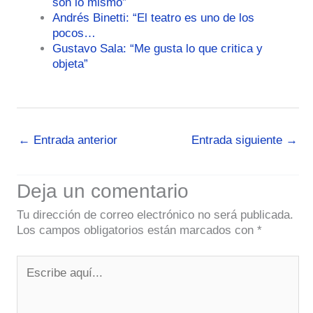
son lo mismo”
Andrés Binetti: “El teatro es uno de los
pocos…
Gustavo Sala: “Me gusta lo que critica y
objeta”
←
Entrada anterior
Entrada siguiente
→
Deja un comentario
Tu dirección de correo electrónico no será publicada.
Los campos obligatorios están marcados con
*
Escribe
aquí...