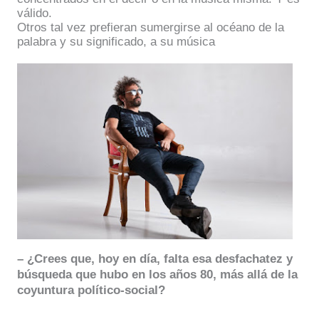
válido.
Otros tal vez prefieran sumergirse al océano de la
palabra y su significado, a su música
– ¿Crees que, hoy en día, falta esa desfachatez y
búsqueda que hubo en los años 80, más allá de la
coyuntura político-social?