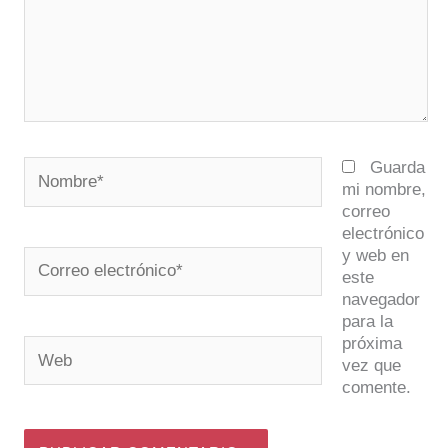
Nombre*
Guarda
mi nombre,
correo
electrónico
y web en
Correo
este
electrónico*
navegador
para la
próxima
Web
vez que
comente.