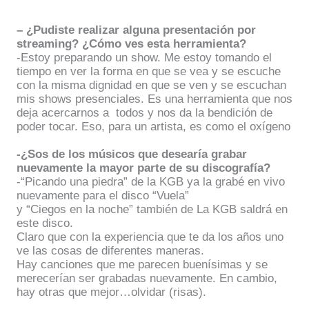
– ¿Pudiste realizar alguna presentación por
streaming? ¿Cómo ves esta herramienta?
-Estoy preparando un show. Me estoy tomando el
tiempo en ver la forma en que se vea y se escuche
con la misma dignidad en que se ven y se escuchan
mis shows presenciales. Es una herramienta que nos
deja acercarnos a
todos y nos da la bendición de
poder tocar. Eso, para un artista, es como el oxígeno
-¿Sos de los músicos que desearía grabar
nuevamente la mayor parte de su discografía?
-“Picando una piedra” de la KGB ya la grabé en vivo
nuevamente para el disco “Vuela”
y “Ciegos en la noche” también de La KGB saldrá en
este disco.
Claro que con la experiencia que te da los años uno
ve las cosas de diferentes maneras.
Hay canciones que me parecen buenísimas y se
merecerían ser grabadas nuevamente. En cambio,
hay otras que mejor…olvidar (risas).