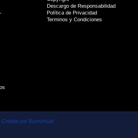
Descargo de Responsabilidad
-
Política de Privacidad
Terminos y Condiciones
os
Creada por Bumvirtual