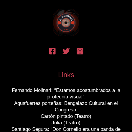
Links
Fernando Molinari: “Estamos acostumbrados a la
pirotecnia visual”.
Aguafuertes porteñas: Bengalazo Cultural en el
Congreso.
Cartón pintado (Teatro)
Julia (Teatro)
Santiago Segura: “Don Cornelio era una banda de