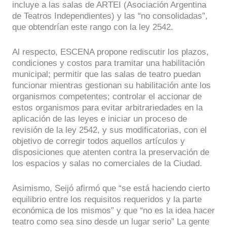
incluye a las salas de ARTEI (Asociación Argentina
de Teatros Independientes) y las “no consolidadas”,
que obtendrían este rango con la ley 2542.
Al respecto, ESCENA propone rediscutir los plazos,
condiciones y costos para tramitar una habilitación
municipal; permitir que las salas de teatro puedan
funcionar mientras gestionan su habilitación ante los
organismos competentes; controlar el accionar de
estos organismos para evitar arbitrariedades en la
aplicación de las leyes e iniciar un proceso de
revisión de la ley 2542, y sus modificatorias, con el
objetivo de corregir todos aquellos artículos y
disposiciones que atenten contra la preservación de
los espacios y salas no comerciales de la Ciudad.
Asimismo, Seijó afirmó que “se está haciendo cierto
equilibrio entre los requisitos requeridos y la parte
económica de los mismos” y que “no es la idea hacer
teatro como sea sino desde un lugar serio” La gente