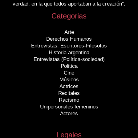
verdad, en la que todos aportaban a la creación”.
Categorias
Arte
Derechos Humanos
Entrevistas. Escritores-Filosofos
Historia argentina
Entrevistas (Política-sociedad)
Politica
Cine
Músicos
Actrices
Recitales
Racismo
Unipersonales femeninos
Actores
Legales