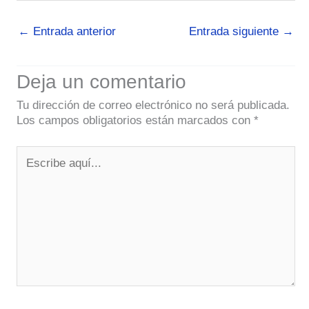
←
Entrada anterior
Entrada siguiente
→
Deja un comentario
Tu dirección de correo electrónico no será publicada.
Los campos obligatorios están marcados con
*
Escribe
aquí...