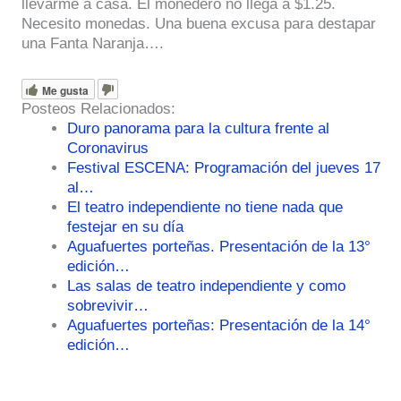
llevarme a casa. El monedero no llega a $1.25.
Necesito monedas. Una buena excusa para destapar
una Fanta Naranja….
Me gusta
Posteos Relacionados:
Duro panorama para la cultura frente al
Coronavirus
Festival ESCENA: Programación del jueves 17
al…
El teatro independiente no tiene nada que
festejar en su día
Aguafuertes porteñas. Presentación de la 13°
edición…
Las salas de teatro independiente y como
sobrevivir…
Aguafuertes porteñas: Presentación de la 14°
edición…