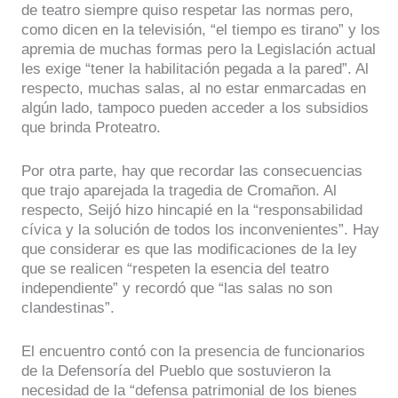
de teatro siempre quiso respetar las normas pero,
como dicen en la televisión, “el tiempo es tirano” y los
apremia de muchas formas pero la Legislación actual
les exige “tener la habilitación pegada a la pared”. Al
respecto, muchas salas, al no estar enmarcadas en
algún lado, tampoco pueden acceder a los subsidios
que brinda Proteatro.
Por otra parte, hay que recordar las consecuencias
que trajo aparejada la tragedia de Cromañon. Al
respecto, Seijó hizo hincapié en la “responsabilidad
cívica y la solución de todos los inconvenientes”. Hay
que considerar es que las modificaciones de la ley
que se realicen “respeten la esencia del teatro
independiente” y recordó que “las salas no son
clandestinas”.
El encuentro contó con la presencia de funcionarios
de la Defensoría del Pueblo que sostuvieron la
necesidad de la “defensa patrimonial de los bienes