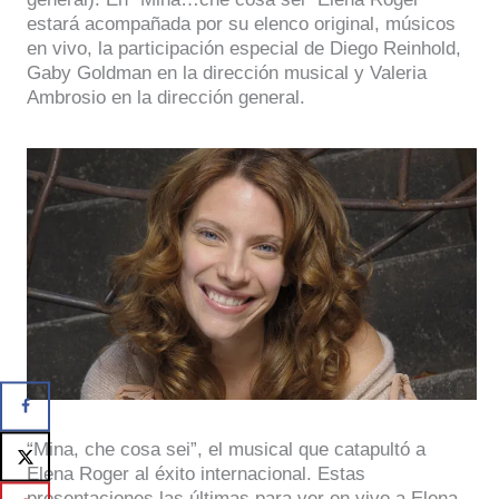
estará acompañada por su elenco original, músicos
en vivo, la participación especial de Diego Reinhold,
Gaby Goldman en la dirección musical y Valeria
Ambrosio en la dirección general.
“Mina, che cosa sei”, el musical que catapultó a
Elena Roger al éxito internacional. Estas
presentaciones las últimas para ver en vivo a Elena