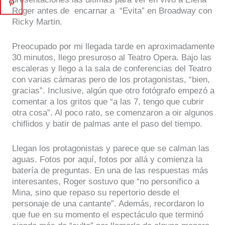
Roger antes de encarnar a “Evita” en Broadway con
Ricky Martin.
Preocupado por mi llegada tarde en aproximadamente
30 minutos, llego presuroso al Teatro Opera. Bajo las
escaleras y llego a la sala de conferencias del Teatro
con varias cámaras pero de los protagonistas, “bien,
gracias”. Inclusive, algún que otro fotógrafo empezó a
comentar a los gritos que “a las 7, tengo que cubrir
otra cosa”. Al poco rato, se comenzaron a oir algunos
chiflidos y batir de palmas ante el paso del tiempo.
Llegan los protagonistas y parece que se calman las
aguas. Fotos por aquí, fotos por allá y comienza la
batería de preguntas. En una de las respuestas más
interesantes, Roger sostuvo que “no personifico a
Mina, sino que repaso su repertorio desde el
personaje de una cantante”. Además, recordaron lo
que fue en su momento el espectáculo que terminó