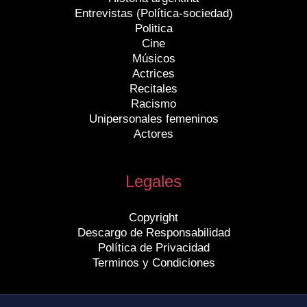
Entrevistas (Política-sociedad)
Politica
Cine
Músicos
Actrices
Recitales
Racismo
Unipersonales femeninos
Actores
Legales
Copyright
Descargo de Responsabilidad
Política de Privacidad
Terminos y Condiciones