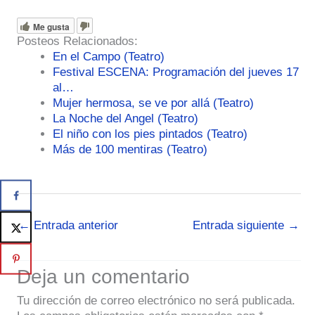
Me gusta
Posteos Relacionados:
En el Campo (Teatro)
Festival ESCENA: Programación del jueves 17
al…
Mujer hermosa, se ve por allá (Teatro)
La Noche del Angel (Teatro)
El niño con los pies pintados (Teatro)
Más de 100 mentiras (Teatro)
←
Entrada anterior
Entrada siguiente
→
Deja un comentario
Tu dirección de correo electrónico no será publicada.