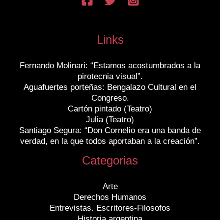
Links
Fernando Molinari: “Estamos acostumbrados a la
pirotecnia visual”.
Aguafuertes porteñas: Bengalazo Cultural en el
Congreso.
Cartón pintado (Teatro)
Julia (Teatro)
Santiago Segura: “Don Cornelio era una banda de
verdad, en la que todos aportaban a la creación”.
Categorias
Arte
Derechos Humanos
Entrevistas. Escritores-Filosofos
Historia argentina