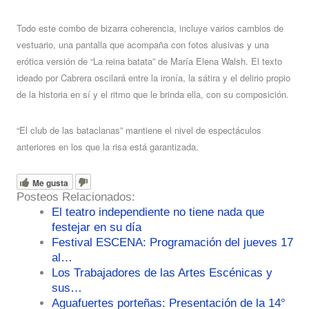
Todo este combo de bizarra coherencia, incluye varios cambios de
vestuario, una pantalla que acompaña con fotos alusivas y una
erótica versión de “La reina batata” de María Elena Walsh. El texto
ideado por Cabrera oscilará entre la ironía, la sátira y el delirio propio
de la historia en sí y el ritmo que le brinda ella, con su composición.
“El club de las bataclanas” mantiene el nivel de espectáculos
anteriores en los que la risa está garantizada.
Me gusta
Posteos Relacionados:
El teatro independiente no tiene nada que
festejar en su día
Festival ESCENA: Programación del jueves 17
al…
Los Trabajadores de las Artes Escénicas y
sus…
Aguafuertes porteñas: Presentación de la 14°