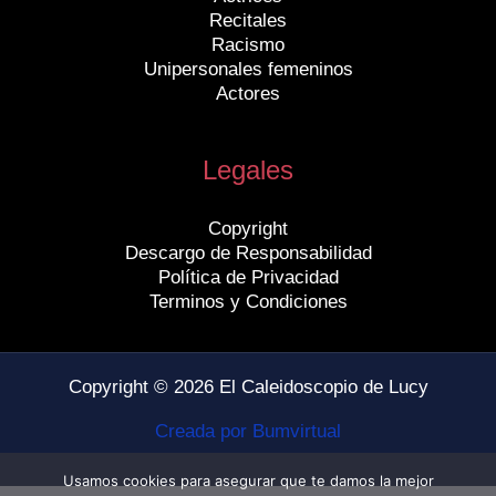
Recitales
Racismo
Unipersonales femeninos
Actores
Legales
Copyright
Descargo de Responsabilidad
Política de Privacidad
Terminos y Condiciones
Copyright © 2026 El Caleidoscopio de Lucy
Creada por Bumvirtual
Usamos cookies para asegurar que te damos la mejor