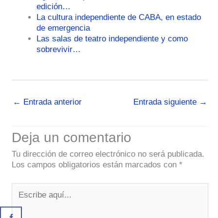
edición…
La cultura independiente de CABA, en estado
de emergencia
Las salas de teatro independiente y como
sobrevivir…
←
Entrada anterior
Entrada siguiente
→
Deja un comentario
Tu dirección de correo electrónico no será publicada.
Los campos obligatorios están marcados con
*
Escribe
aquí...