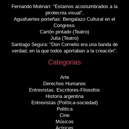
Fernando Molinari: “Estamos acostumbrados a la
pirotecnia visual”.
Aguafuertes porteñas: Bengalazo Cultural en el
Congreso.
Cartón pintado (Teatro)
Julia (Teatro)
Santiago Segura: “Don Cornelio era una banda de
verdad, en la que todos aportaban a la creación”.
Categorias
Arte
Derechos Humanos
Entrevistas. Escritores-Filosofos
Historia argentina
Entrevistas (Política-sociedad)
Politica
Cine
Músicos
Actrices