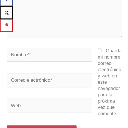
Nombre*
Guarda
mi nombre,
correo
electrónico
y web en
Correo
este
electrónico*
navegador
para la
próxima
Web
vez que
comente.