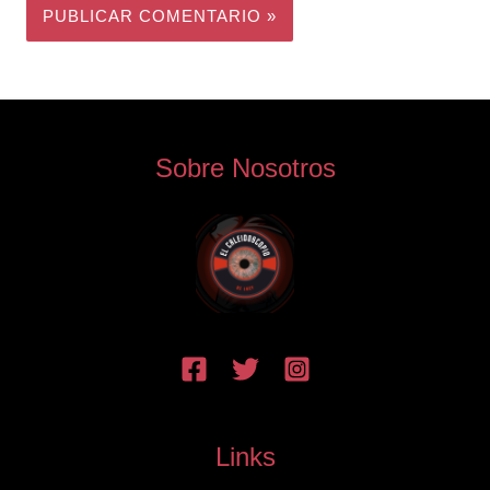
Sobre Nosotros
Links