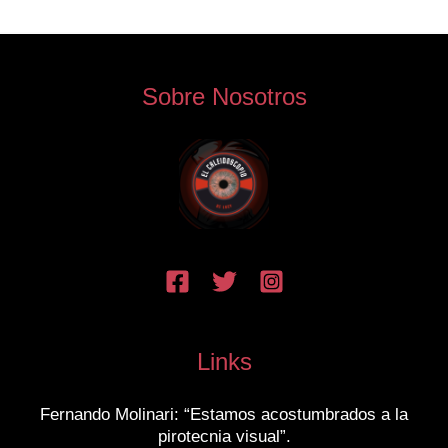
Sobre Nosotros
Links
Fernando Molinari: “Estamos acostumbrados a la
pirotecnia visual”.