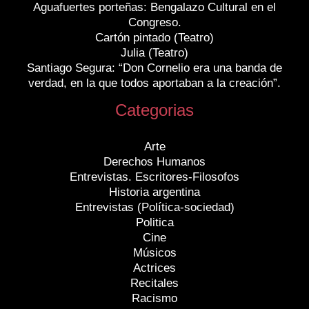
Aguafuertes porteñas: Bengalazo Cultural en el
Congreso.
Cartón pintado (Teatro)
Julia (Teatro)
Santiago Segura: “Don Cornelio era una banda de
verdad, en la que todos aportaban a la creación”.
Categorias
Arte
Derechos Humanos
Entrevistas. Escritores-Filosofos
Historia argentina
Entrevistas (Política-sociedad)
Politica
Cine
Músicos
Actrices
Recitales
Racismo