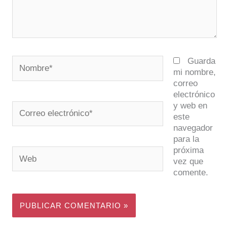
Nombre*
Guarda
mi nombre,
correo
electrónico
y web en
Correo
este
electrónico*
navegador
para la
próxima
Web
vez que
comente.