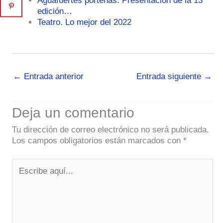
Aguafuertes porteñas. Presentación de la 13°
edición…
Teatro. Lo mejor del 2022
←
Entrada anterior
Entrada siguiente
→
Deja un comentario
Tu dirección de correo electrónico no será publicada.
Los campos obligatorios están marcados con
*
Escribe
aquí...