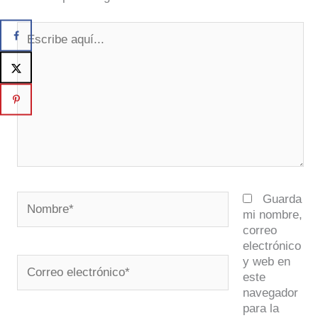
Escribe
aquí...
Nombre*
Guarda
mi nombre,
correo
electrónico
y web en
Correo
este
electrónico*
navegador
para la