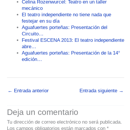
Celina Rozenwurcel: Teatro en un taller
mecánico
El teatro independiente no tiene nada que
festejar en su día
Aguafuertes porteñas: Presentación del
Circuito…
Festival ESCENA 2013: El teatro independiente
abre…
Aguafuertes porteñas: Presentación de la 14°
edición…
←
Entrada anterior
Entrada siguiente
→
Deja un comentario
Tu dirección de correo electrónico no será publicada.
Los campos obligatorios están marcados con
*