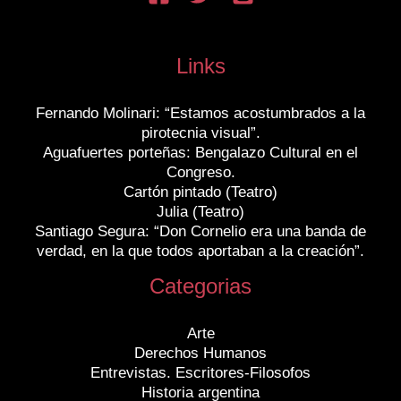
Links
Fernando Molinari: “Estamos acostumbrados a la
pirotecnia visual”.
Aguafuertes porteñas: Bengalazo Cultural en el
Congreso.
Cartón pintado (Teatro)
Julia (Teatro)
Santiago Segura: “Don Cornelio era una banda de
verdad, en la que todos aportaban a la creación”.
Categorias
Arte
Derechos Humanos
Entrevistas. Escritores-Filosofos
Historia argentina