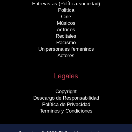
Entrevistas (Política-sociedad)
Politica
Cine
Músicos
Actrices
Recitales
Racismo
Unipersonales femeninos
Actores
Legales
Copyright
Descargo de Responsabilidad
Política de Privacidad
Terminos y Condiciones