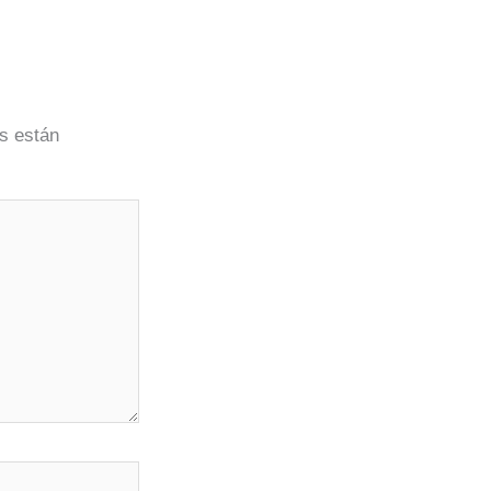
s están