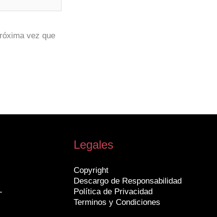
próxima vez que
Legales
Copyright
Descargo de Responsabilidad
-
Política de Privacidad
Terminos y Condiciones