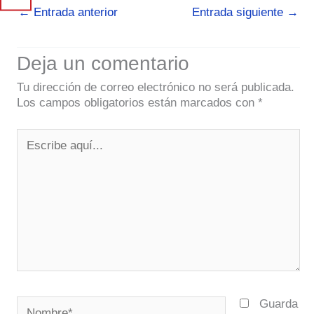
←
Entrada anterior
Entrada siguiente
→
Deja un comentario
Tu dirección de correo electrónico no será publicada.
Los campos obligatorios están marcados con
*
Escribe
aquí...
Nombre*
Guarda