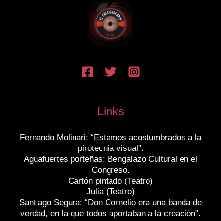
Links
Fernando Molinari: “Estamos acostumbrados a la
pirotecnia visual”.
Aguafuertes porteñas: Bengalazo Cultural en el
Congreso.
Cartón pintado (Teatro)
Julia (Teatro)
Santiago Segura: “Don Cornelio era una banda de
verdad, en la que todos aportaban a la creación”.