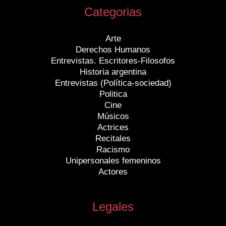
Categorias
Arte
Derechos Humanos
Entrevistas. Escritores-Filosofos
Historia argentina
Entrevistas (Política-sociedad)
Politica
Cine
Músicos
Actrices
Recitales
Racismo
Unipersonales femeninos
Actores
Legales