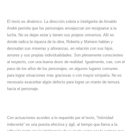
El texto es dinámico. La dirección sobria e inteligente de Arnaldo
André permite que los personajes envejezcan sin resignarse a la
lucha. No se dejan estar y tienen sus propios universos. Allí es
donde radica la riqueza de la obra, Roberta y Mariano hablan y
desnudan sus miserias y añoranzas, en relación con sus hijos,
amores y sus propias individualidades. Son plenamente conscientes
al respecto, con una buena dosis de realidad. Igualmente, cae, con el
paso de los años de los personajes, en algunos lugares comunes
para lograr situaciones más graciosas o con mayor simpatía. No es
necesario exacerbar algún defecto para lograr un manto de ternura
hacia el personaje.
Con actuaciones acordes a lo requerido por el texto, “Intimidad
indecente” es una puesta efectiva y ágil, al tiempo que llama a la