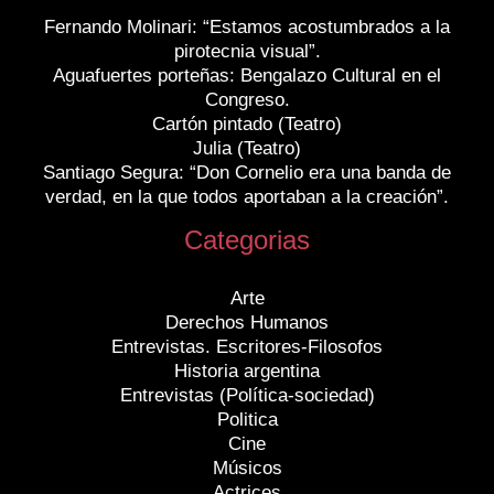
Fernando Molinari: “Estamos acostumbrados a la
pirotecnia visual”.
Aguafuertes porteñas: Bengalazo Cultural en el
Congreso.
Cartón pintado (Teatro)
Julia (Teatro)
Santiago Segura: “Don Cornelio era una banda de
verdad, en la que todos aportaban a la creación”.
Categorias
Arte
Derechos Humanos
Entrevistas. Escritores-Filosofos
Historia argentina
Entrevistas (Política-sociedad)
Politica
Cine
Músicos
Actrices