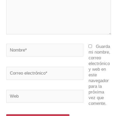
Nombre*
Guarda
mi nombre,
correo
electrónico
y web en
Correo
este
electrónico*
navegador
para la
próxima
Web
vez que
comente.