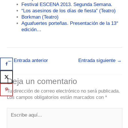
Festival ESCENA 2013. Segunda Semana.
“Los asesinos de los días de fiesta” (Teatro)
Borkman (Teatro)
Aguafuertes porteñas. Presentación de la 13°
edición…
←
Entrada anterior
Entrada siguiente
→
Deja un comentario
Tu dirección de correo electrónico no será publicada.
Los campos obligatorios están marcados con
*
Escribe
aquí...