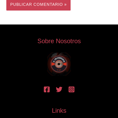
Sobre Nosotros
Links