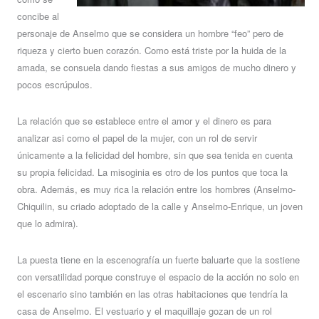
concibe al
personaje de Anselmo que se considera un hombre “feo” pero de
riqueza y cierto buen corazón. Como está triste por la huida de la
amada, se consuela dando fiestas a sus amigos de mucho dinero y
pocos escrúpulos.
La relación que se establece entre el amor y el dinero es para
analizar asi como el papel de la mujer, con un rol de servir
únicamente a la felicidad del hombre, sin que sea tenida en cuenta
su propia felicidad. La misoginia es otro de los puntos que toca la
obra. Además, es muy rica la relación entre los hombres (Anselmo-
Chiquilin, su criado adoptado de la calle y Anselmo-Enrique, un joven
que lo admira).
La puesta tiene en la escenografía un fuerte baluarte que la sostiene
con versatilidad porque construye el espacio de la acción no solo en
el escenario sino también en las otras habitaciones que tendría la
casa de Anselmo. El vestuario y el maquillaje gozan de un rol