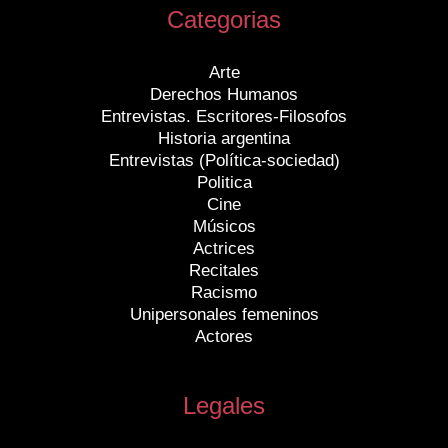
Categorias
Arte
Derechos Humanos
Entrevistas. Escritores-Filosofos
Historia argentina
Entrevistas (Política-sociedad)
Politica
Cine
Músicos
Actrices
Recitales
Racismo
Unipersonales femeninos
Actores
Legales