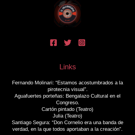
Links
Fernando Molinari: “Estamos acostumbrados a la
pirotecnia visual”.
Aguafuertes porteñas: Bengalazo Cultural en el
Congreso.
Cartón pintado (Teatro)
Julia (Teatro)
Santiago Segura: “Don Cornelio era una banda de
verdad, en la que todos aportaban a la creación”.