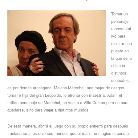
Tomar un
personaje
representat
ivo para
realizar una
puesta en
la que se lo
ubica en
distintos
contextos,
es por demás arriesgado. Malena Marechal, una mujer de riesgos
tomar e hija del gran Leopoldo, lo afronta con maestría. Adán, el
mítico personaje de Marechal, ha vuelto a Villa Crespo pero no para
quedarse, sino para viajar a distintos mundos.
De esta manera, abrirá el juego con su propio entierro para después
trasladarse a los diversos mundos que el realismo mágico le pondrá