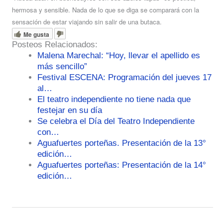
hermosa y sensible. Nada de lo que se diga se comparará con la
sensación de estar viajando sin salir de una butaca.
Me gusta
Posteos Relacionados:
Malena Marechal: “Hoy, llevar el apellido es
más sencillo”
Festival ESCENA: Programación del jueves 17
al…
El teatro independiente no tiene nada que
festejar en su día
Se celebra el Día del Teatro Independiente
con…
Aguafuertes porteñas. Presentación de la 13°
edición…
Aguafuertes porteñas: Presentación de la 14°
edición…