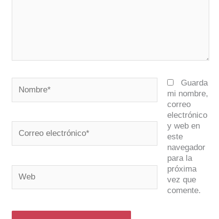
Nombre*
Guarda
mi nombre,
correo
electrónico
y web en
Correo
este
electrónico*
navegador
para la
próxima
Web
vez que
comente.