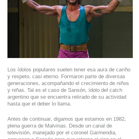
Los ídolos populares suelen tener esa aura de cariño
y respeto, casi eterno. Formaron parte de diversas
generaciones, acompañando el crecimiento de niños
y niñas. Tal es el caso de Sansón, ídolo del catch
argentino que se encuentra retirado de su actividad
hasta que el deber lo llama.
Antes de continuar, digamos que estamos en 1982,
plena guerra de Malvinas. Desde un canal de
televisión, manejado por el coronel Garmendia,