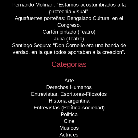
Fernando Molinari: “Estamos acostumbrados a la
pirotecnia visual”.
Aguafuertes porteñas: Bengalazo Cultural en el
Congreso.
Cartón pintado (Teatro)
Julia (Teatro)
Santiago Segura: “Don Cornelio era una banda de
verdad, en la que todos aportaban a la creación”.
Categorias
Arte
Derechos Humanos
Entrevistas. Escritores-Filosofos
Historia argentina
Entrevistas (Política-sociedad)
Politica
Cine
Músicos
Actrices