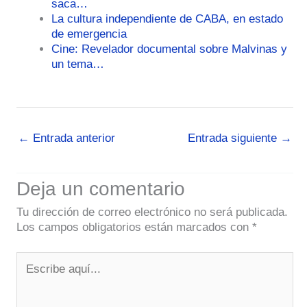
saca…
La cultura independiente de CABA, en estado
de emergencia
Cine: Revelador documental sobre Malvinas y
un tema…
←
Entrada anterior
Entrada siguiente
→
Deja un comentario
Tu dirección de correo electrónico no será publicada.
Los campos obligatorios están marcados con
*
Escribe
aquí...