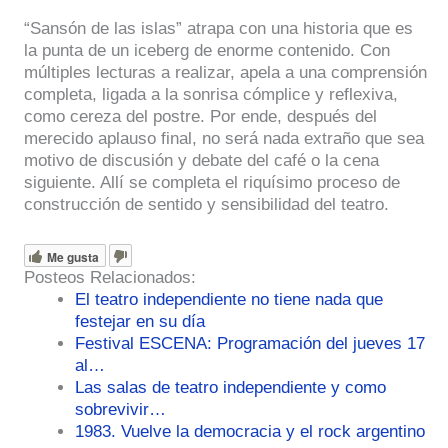
“Sansón de las islas” atrapa con una historia que es
la punta de un iceberg de enorme contenido. Con
múltiples lecturas a realizar, apela a una comprensión
completa, ligada a la sonrisa cómplice y reflexiva,
como cereza del postre. Por ende, después del
merecido aplauso final, no será nada extraño que sea
motivo de discusión y debate del café o la cena
siguiente. Allí se completa el riquísimo proceso de
construcción de sentido y sensibilidad del teatro.
Me gusta
Posteos Relacionados:
El teatro independiente no tiene nada que
festejar en su día
Festival ESCENA: Programación del jueves 17
al…
Las salas de teatro independiente y como
sobrevivir…
1983. Vuelve la democracia y el rock argentino