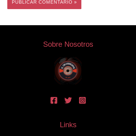
Sobre Nosotros
Links