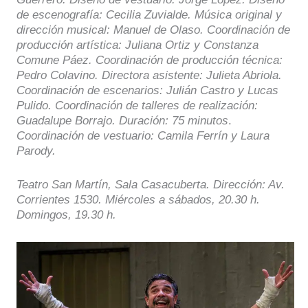
de escenografía: Cecilia Zuvialde. Música original y
dirección musical: Manuel de Olaso. Coordinación de
producción artística: Juliana Ortiz y Constanza
Comune Páez. Coordinación de producción técnica:
Pedro Colavino. Directora asistente: Julieta Abriola.
Coordinación de escenarios: Julián Castro y Lucas
Pulido. Coordinación de talleres de realización:
Guadalupe Borrajo. Duración: 75 minutos
.
Coordinación de vestuario: Camila Ferrín y Laura
Parody.
Teatro San Martín, Sala Casacuberta. Dirección: Av.
Corrientes 1530. Miércoles a sábados, 20.30 h.
Domingos, 19.30 h.