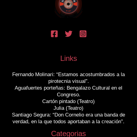
Links
Fernando Molinari: “Estamos acostumbrados a la
pirotecnia visual”.
Aguafuertes porteñas: Bengalazo Cultural en el
Congreso.
Cartón pintado (Teatro)
Julia (Teatro)
Santiago Segura: “Don Cornelio era una banda de
verdad, en la que todos aportaban a la creación”.
Categorias