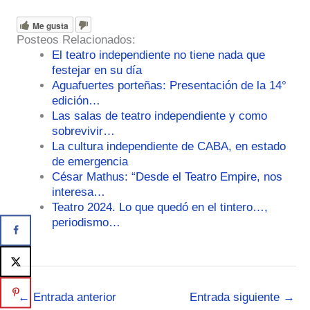
Me gusta
Posteos Relacionados:
El teatro independiente no tiene nada que
festejar en su día
Aguafuertes porteñas: Presentación de la 14°
edición…
Las salas de teatro independiente y como
sobrevivir…
La cultura independiente de CABA, en estado
de emergencia
César Mathus: “Desde el Teatro Empire, nos
interesa…
Teatro 2024. Lo que quedó en el tintero…,
periodismo…
←
Entrada anterior
Entrada siguiente
→