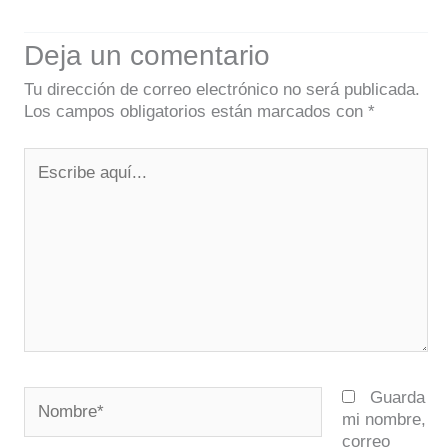
Deja un comentario
Tu dirección de correo electrónico no será publicada.
Los campos obligatorios están marcados con
*
Escribe
aquí...
Nombre*
Guarda
mi nombre,
correo