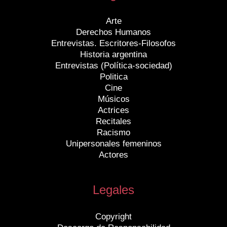
Arte
Derechos Humanos
Entrevistas. Escritores-Filosofos
Historia argentina
Entrevistas (Política-sociedad)
Politica
Cine
Músicos
Actrices
Recitales
Racismo
Unipersonales femeninos
Actores
Legales
Copyright