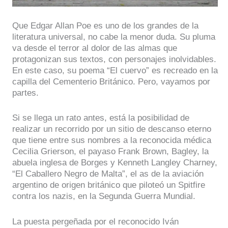
Que Edgar Allan Poe es uno de los grandes de la
literatura universal, no cabe la menor duda. Su pluma
va desde el terror al dolor de las almas que
protagonizan sus textos, con personajes inolvidables.
En este caso, su poema “El cuervo” es recreado en la
capilla del Cementerio Británico. Pero, vayamos por
partes.
Si se llega un rato antes, está la posibilidad de
realizar un recorrido por un sitio de descanso eterno
que tiene entre sus nombres a la reconocida médica
Cecilia Grierson, el payaso Frank Brown, Bagley, la
abuela inglesa de Borges y Kenneth Langley Charney,
“El Caballero Negro de Malta”, el as de la aviación
argentino de origen británico que piloteó un Spitfire
contra los nazis, en la Segunda Guerra Mundial.
La puesta pergeñada por el reconocido Iván