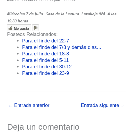
Miércoles 7 de julio. Casa de la Lectura. Lavalleja 924. A las
19.30 horas
Me gusta
Posteos Relacionados:
Para el finde del 22-7
Para el finde del 7/8 y demás dias...
Para el finde del 18-8
Para el finde del 5-11
Para el finde del 30-12
Para el finde del 23-9
←
Entrada anterior
Entrada siguiente
→
Deja un comentario