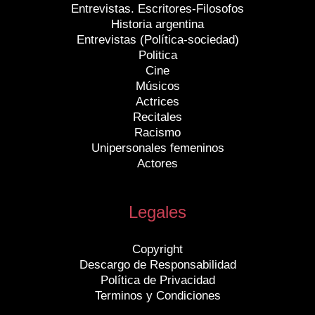
Entrevistas. Escritores-Filosofos
Historia argentina
Entrevistas (Política-sociedad)
Politica
Cine
Músicos
Actrices
Recitales
Racismo
Unipersonales femeninos
Actores
Legales
Copyright
Descargo de Responsabilidad
Política de Privacidad
Terminos y Condiciones