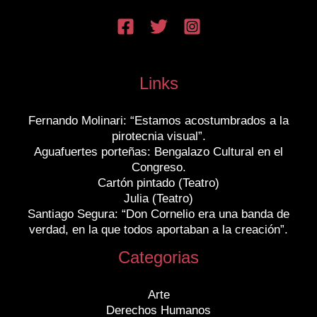
Links
Fernando Molinari: “Estamos acostumbrados a la
pirotecnia visual”.
Aguafuertes porteñas: Bengalazo Cultural en el
Congreso.
Cartón pintado (Teatro)
Julia (Teatro)
Santiago Segura: “Don Cornelio era una banda de
verdad, en la que todos aportaban a la creación”.
Categorias
Arte
Derechos Humanos