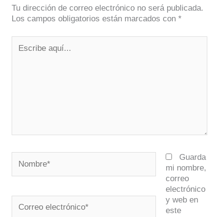
Tu dirección de correo electrónico no será publicada.
Los campos obligatorios están marcados con
*
Escribe
aquí...
Nombre*
Guarda
mi nombre,
correo
electrónico
y web en
Correo
este
electrónico*