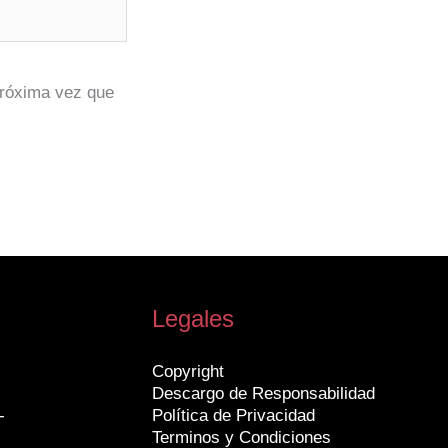
próxima vez que
Legales
Copyright
Descargo de Responsabilidad
-
Política de Privacidad
Terminos y Condiciones