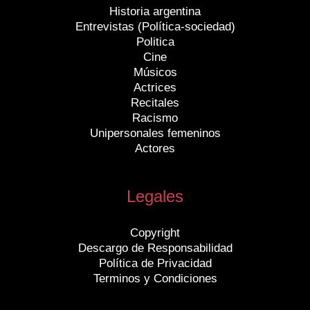
Historia argentina
Entrevistas (Política-sociedad)
Politica
Cine
Músicos
Actrices
Recitales
Racismo
Unipersonales femeninos
Actores
Legales
Copyright
Descargo de Responsabilidad
Política de Privacidad
Terminos y Condiciones