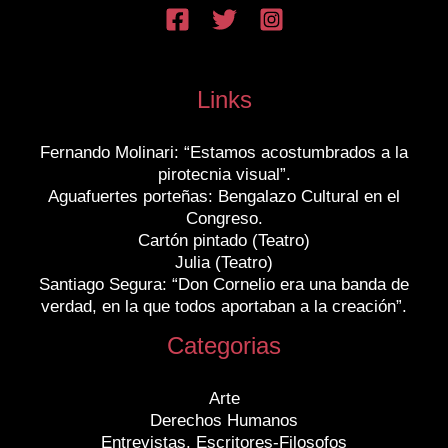
Links
Fernando Molinari: “Estamos acostumbrados a la
pirotecnia visual”.
Aguafuertes porteñas: Bengalazo Cultural en el
Congreso.
Cartón pintado (Teatro)
Julia (Teatro)
Santiago Segura: “Don Cornelio era una banda de
verdad, en la que todos aportaban a la creación”.
Categorias
Arte
Derechos Humanos
Entrevistas. Escritores-Filosofos