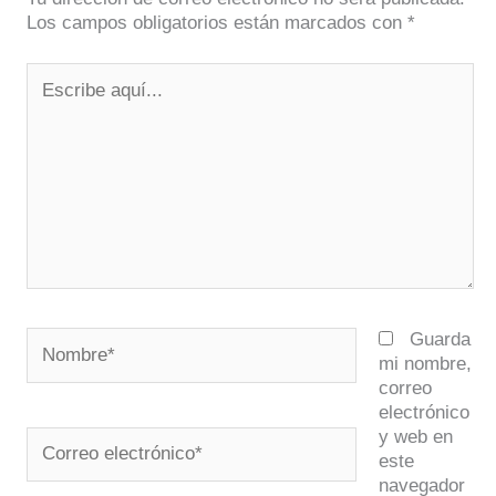
Los campos obligatorios están marcados con
*
Escribe
aquí...
Nombre*
Guarda
mi nombre,
correo
electrónico
y web en
Correo
este
electrónico*
navegador